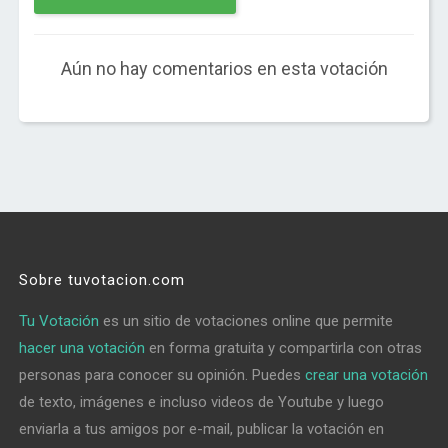
Aún no hay comentarios en esta votación
Sobre tuvotacion.com
Tu Votación
es un sitio de votaciones online que permite
hacer una votación
en forma gratuita y compartirla con otras
personas para conocer su opinión. Puedes
crear una votación
de texto, imágenes e incluso videos de Youtube y luego
enviarla a tus amigos por e-mail, publicar la votación en