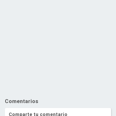
Comentarios
Comparte tu comentario