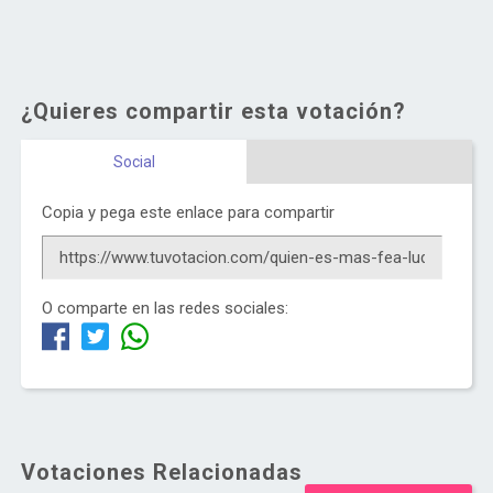
¿Quieres compartir esta votación?
Social
Copia y pega este enlace para compartir
O comparte en las redes sociales:
Votaciones Relacionadas