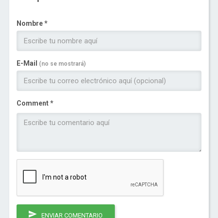
Nombre *
E-Mail
(no se mostrará)
Comment *
ENVIAR COMENTARIO