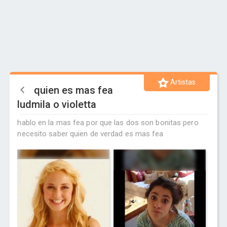
Artistas
quien es mas fea
ludmila o violetta
hablo en la mas fea por que las dos son bonitas pero
necesito saber quien de verdad es mas fea