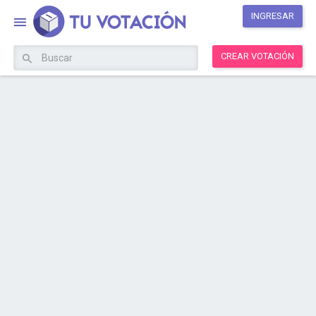
INGRESAR
CREAR VOTACIÓN