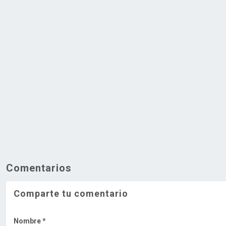
Comentarios
Comparte tu comentario
Nombre *