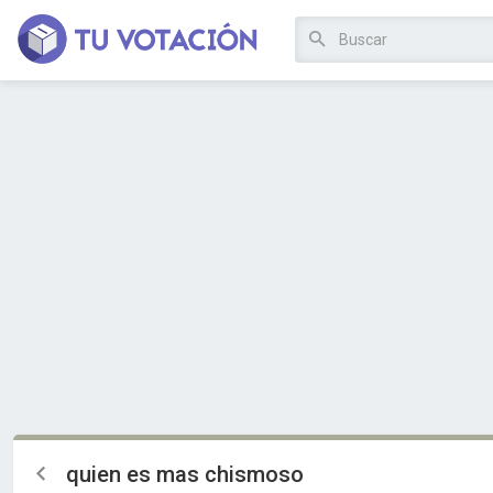
quien es mas chismoso