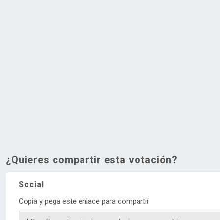
¿Quieres compartir esta votación?
Social
Copia y pega este enlace para compartir