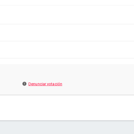
Denunciar votación