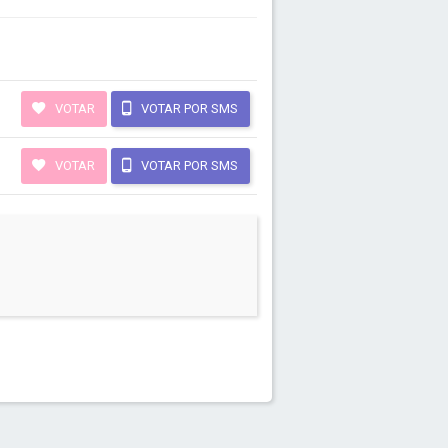
VOTAR
VOTAR POR SMS
VOTAR
VOTAR POR SMS