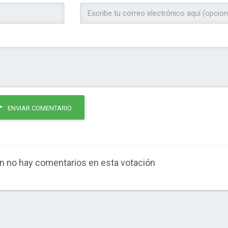
ENVIAR COMENTARIO
n no hay comentarios en esta votación