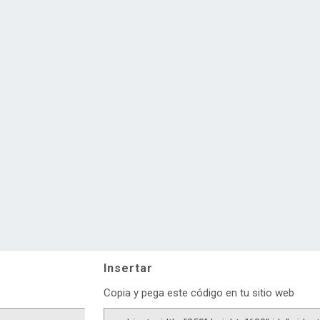
Insertar
Copia y pega este código en tu sitio web