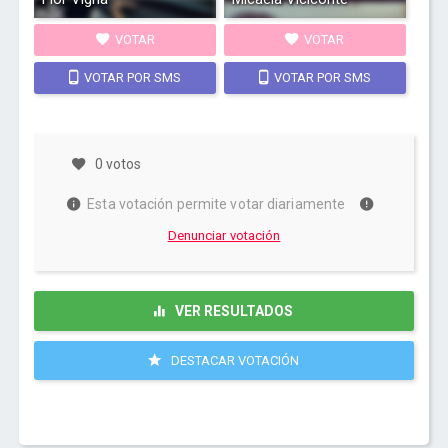
VOTAR
VOTAR
VOTAR POR SMS
VOTAR POR SMS
0 votos
Esta votación permite votar diariamente
Denunciar votación
VER RESULTADOS
DESTACAR VOTACIÓN