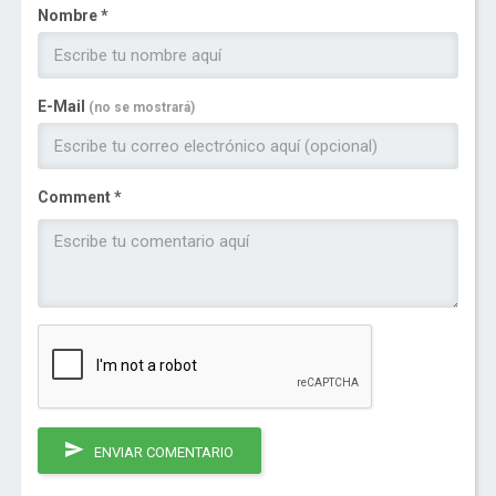
Nombre *
E-Mail
(no se mostrará)
Comment *
ENVIAR COMENTARIO