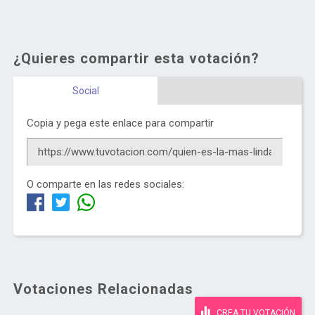
¿Quieres compartir esta votación?
Social
Copia y pega este enlace para compartir
O comparte en las redes sociales:
Votaciones Relacionadas
CREA TU VOTACIÓN