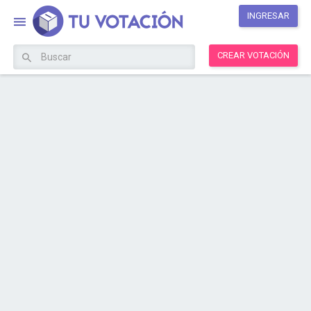
INGRESAR
CREAR VOTACIÓN