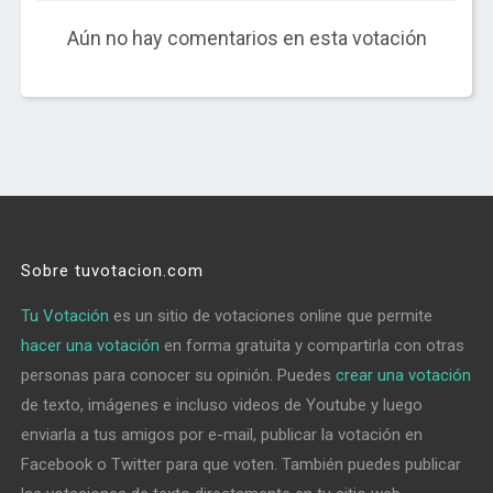
Aún no hay comentarios en esta votación
Sobre tuvotacion.com
Tu Votación
es un sitio de votaciones online que permite
hacer una votación
en forma gratuita y compartirla con otras
personas para conocer su opinión. Puedes
crear una votación
de texto, imágenes e incluso videos de Youtube y luego
enviarla a tus amigos por e-mail, publicar la votación en
Facebook o Twitter para que voten. También puedes publicar