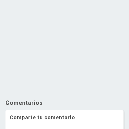
Comentarios
Comparte tu comentario