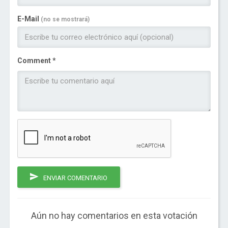
E-Mail
(no se mostrará)
Comment *
ENVIAR COMENTARIO
Aún no hay comentarios en esta votación