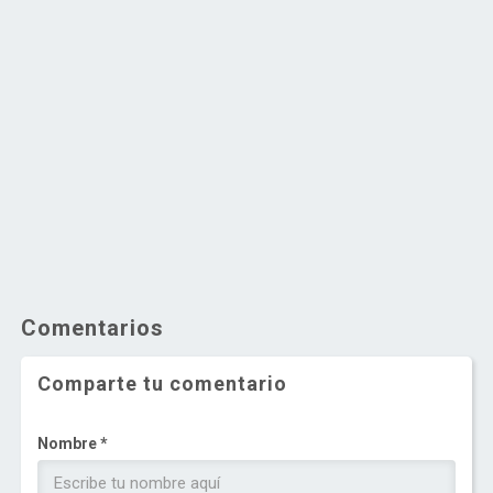
Comentarios
Comparte tu comentario
Nombre *