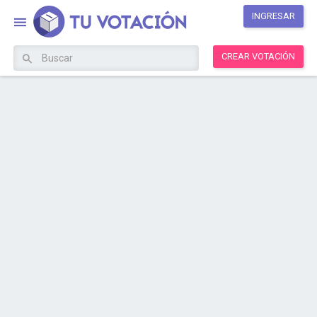
INGRESAR
CREAR VOTACIÓN