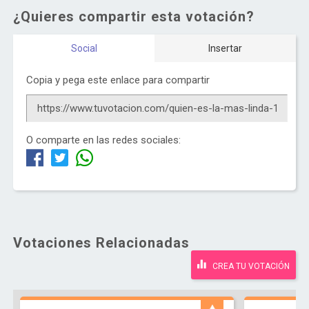
¿Quieres compartir esta votación?
Social
Insertar
Copia y pega este enlace para compartir
O comparte en las redes sociales:
Votaciones Relacionadas
CREA TU VOTACIÓN