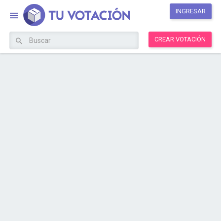
INGRESAR
CREAR VOTACIÓN