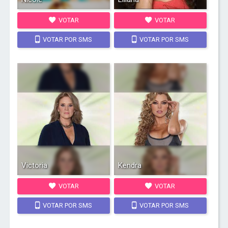
VOTAR
VOTAR
VOTAR POR SMS
VOTAR POR SMS
Victoria
Kendra
VOTAR
VOTAR
VOTAR POR SMS
VOTAR POR SMS