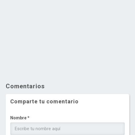
Comentarios
Comparte tu comentario
Nombre *