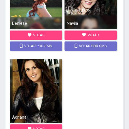
Deniese
Navila
VOTAR
VOTAR
VOTAR POR SMS
VOTAR POR SMS
Adriana
VOTAR