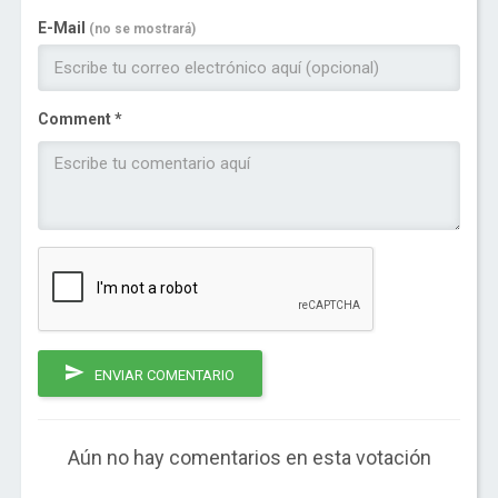
E-Mail
(no se mostrará)
Comment *
ENVIAR COMENTARIO
Aún no hay comentarios en esta votación