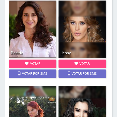
Beatriz
Jenny
VOTAR
VOTAR
VOTAR POR SMS
VOTAR POR SMS