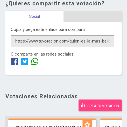
¿Quieres compartir esta votación?
Social
Copia y pega este enlace para compartir
O comparte en las redes sociales:
Votaciones Relacionadas
CREA TU VOTACIÓN