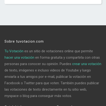
Sobre tuvotacion.com
Tu Votación
es un sitio de votaciones online que permite
hacer una votación
en forma gratuita y compartirla con otras
personas para conocer su opinión. Puedes
crear una votación
de texto, imágenes e incluso videos de Youtube y luego
enviarla a tus amigos por e-mail, publicar la votación en
Facebook o Twitter para que voten. También puedes publicar
las votaciones de texto directamente en tu sitio web,
myspace o blog para conseguir más votos.