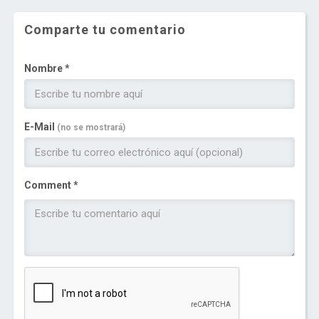
Comparte tu comentario
Nombre *
E-Mail
(no se mostrará)
Comment *