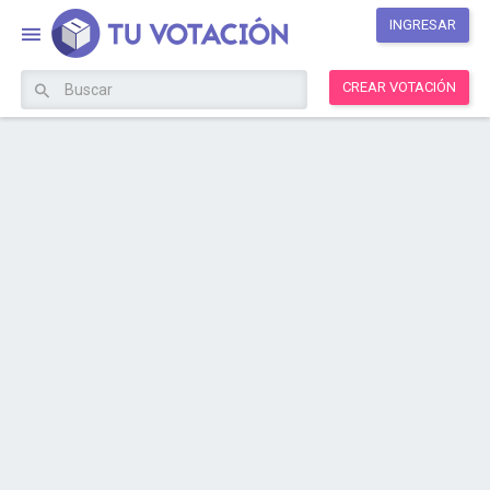
INGRESAR
CREAR VOTACIÓN