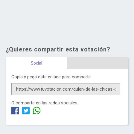
¿Quieres compartir esta votación?
Social
Copia y pega este enlace para compartir
O comparte en las redes sociales: