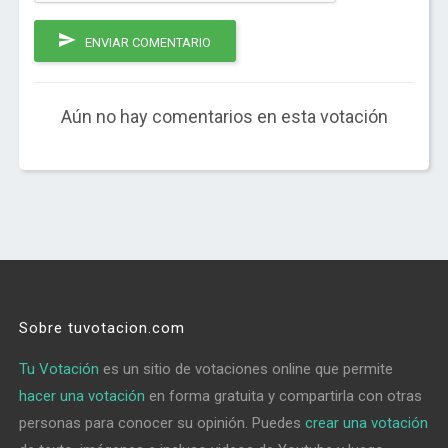
ENVIAR COMENTARIO
Aún no hay comentarios en esta votación
Sobre tuvotacion.com
Tu Votación
es un sitio de votaciones online que permite
hacer una votación
en forma gratuita y compartirla con otras
personas para conocer su opinión. Puedes
crear una votación