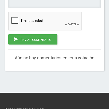
ENVIAR COMENTARIO
Aún no hay comentarios en esta votación