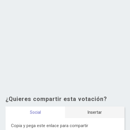
¿Quieres compartir esta votación?
Social
Insertar
Copia y pega este enlace para compartir