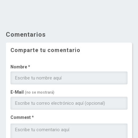
Comentarios
Comparte tu comentario
Nombre *
E-Mail
(no se mostrará)
Comment *