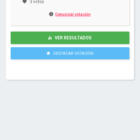
3 votos
Denunciar votación
VER RESULTADOS
DESTACAR VOTACIÓN