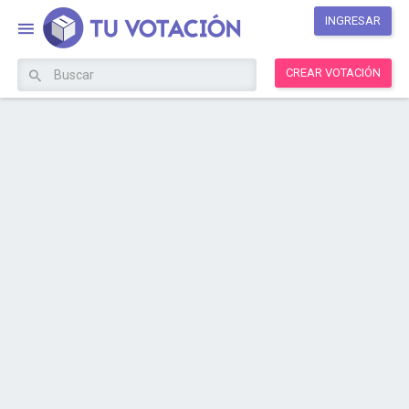
INGRESAR
CREAR VOTACIÓN