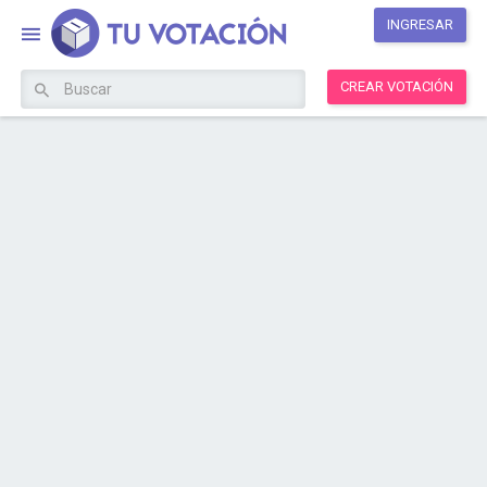
INGRESAR
CREAR VOTACIÓN