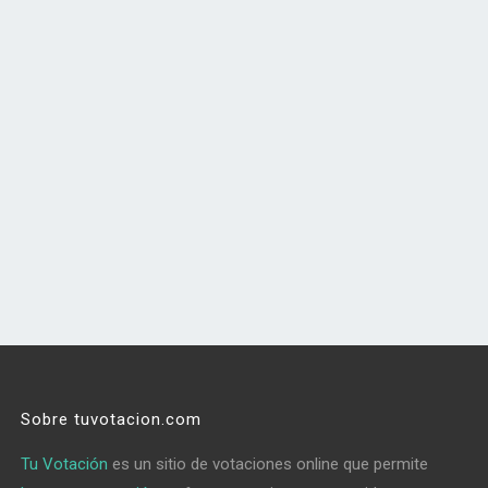
Sobre tuvotacion.com
Tu Votación
es un sitio de votaciones online que permite