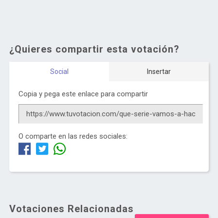
¿Quieres compartir esta votación?
Social
Insertar
Copia y pega este enlace para compartir
O comparte en las redes sociales:
Votaciones Relacionadas