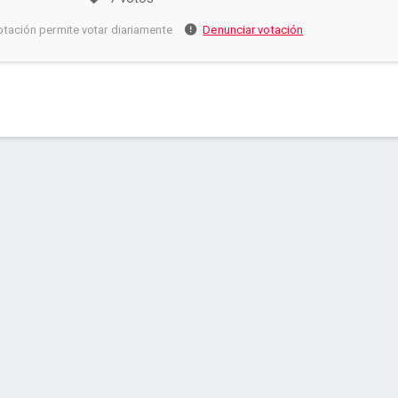
otación permite votar diariamente
Denunciar votación