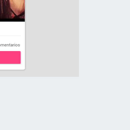
mentarios