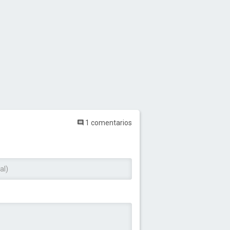
1 comentarios