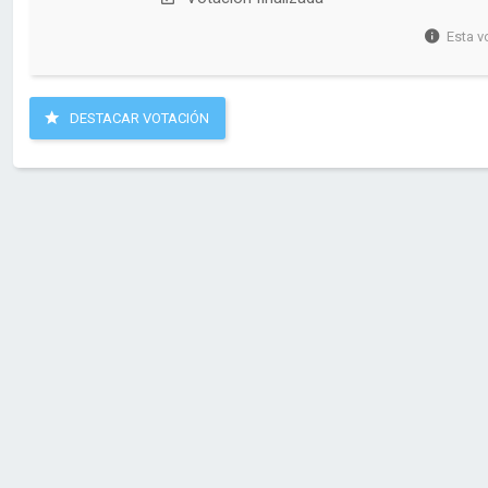
Esta v
DESTACAR VOTACIÓN