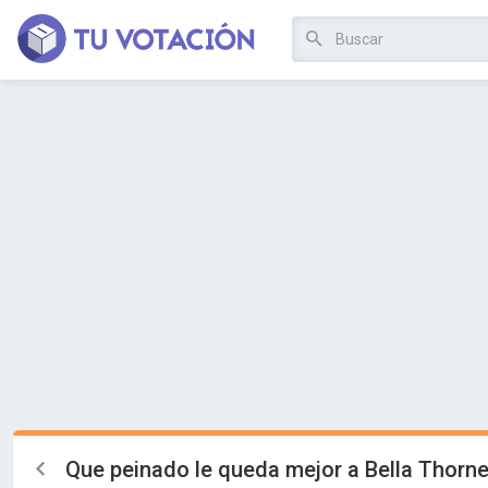
Que peinado le queda mejor a Bella Thorn