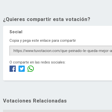
¿Quieres compartir esta votación?
Social
Copia y pega este enlace para compartir
O comparte en las redes sociales:
Votaciones Relacionadas