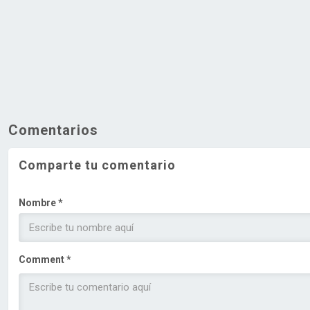
Comentarios
Comparte tu comentario
Nombre *
Comment *