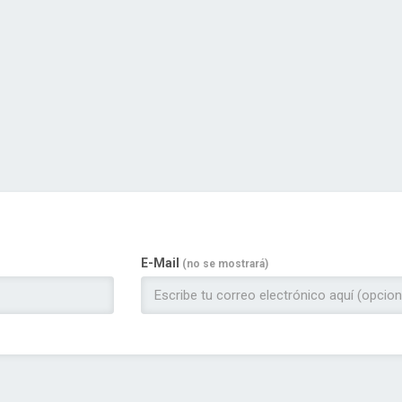
E-Mail
(no se mostrará)