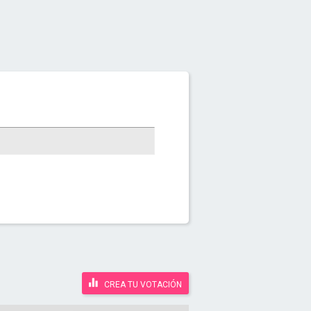
CREA TU VOTACIÓN