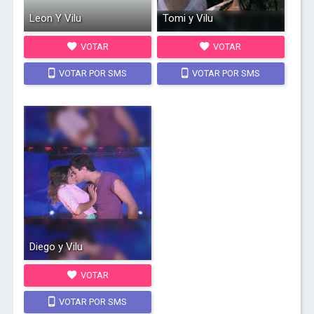
Leon Y Vilu
Tomi y Vilu
VOTAR
VOTAR
VOTAR POR SMS
VOTAR POR SMS
Diego y Vilu
VOTAR
VOTAR POR SMS