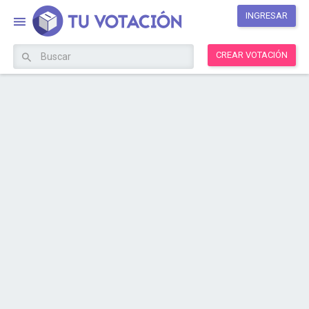
INGRESAR
CREAR VOTACIÓN