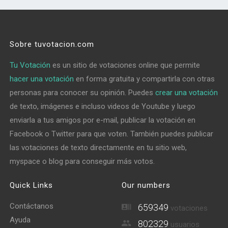
Sobre tuvotacion.com
Tu Votación
es un sitio de votaciones online que permite
hacer una votación
en forma gratuita y compartirla con otras
personas para conocer su opinión. Puedes
crear una votación
de texto, imágenes e incluso videos de Youtube y luego
enviarla a tus amigos por e-mail, publicar la votación en
Facebook o Twitter para que voten. También puedes publicar
las votaciones de texto directamente en tu sitio web,
myspace o blog para conseguir más votos.
Quick Links
Our numbers
Contáctanos
659349
votaciones
Ayuda
802329
usuarios