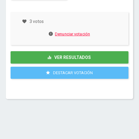
3 votos
Denunciar votación
VER RESULTADOS
DESTACAR VOTACIÓN