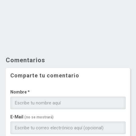
Comentarios
Comparte tu comentario
Nombre *
E-Mail
(no se mostrará)