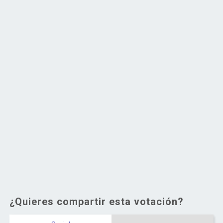
¿Quieres compartir esta votación?