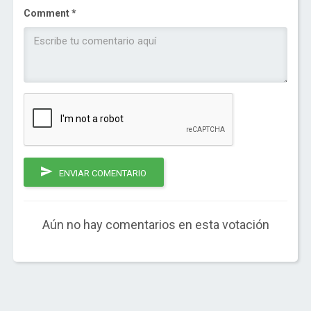
Comment *
ENVIAR COMENTARIO
Aún no hay comentarios en esta votación