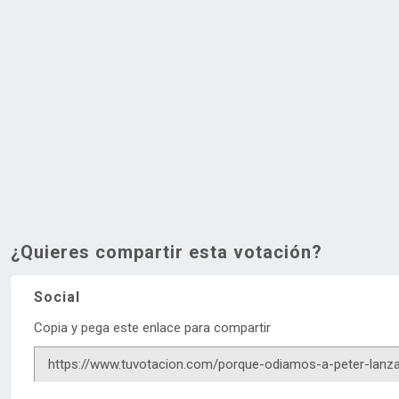
¿Quieres compartir esta votación?
Social
Copia y pega este enlace para compartir