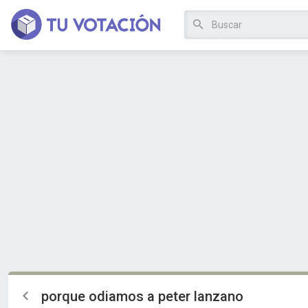
porque odiamos a peter lanzano