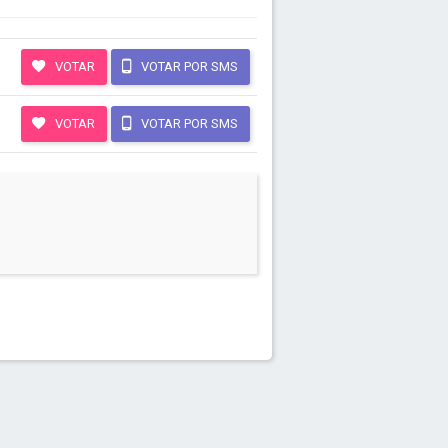
VOTAR
VOTAR POR SMS
VOTAR
VOTAR POR SMS