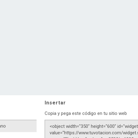
Insertar
Copia y pega este código en tu sitio web