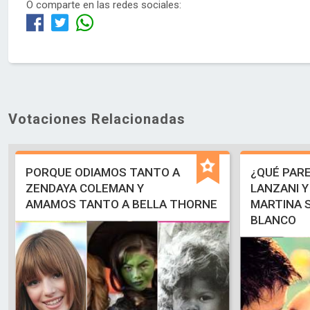
O comparte en las redes sociales:
Votaciones Relacionadas
PORQUE ODIAMOS TANTO A
¿QUÉ PARE
ZENDAYA COLEMAN Y
LANZANI Y
AMAMOS TANTO A BELLA THORNE
MARTINA 
BLANCO