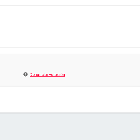
Denunciar votación