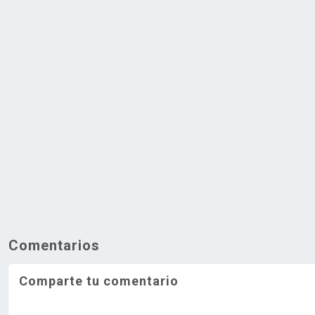
Comentarios
Comparte tu comentario