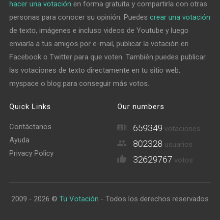
hacer una votación
en forma gratuita y compartirla con otras
personas para conocer su opinión. Puedes
crear una votación
de texto, imágenes e incluso videos de Youtube y luego
enviarla a tus amigos por e-mail, publicar la votación en
Facebook o Twitter para que voten. También puedes publicar
las votaciones de texto directamente en tu sitio web,
myspace o blog para conseguir más votos.
Quick Links
Our numbers
Contáctanos
659349
votaciones
Ayuda
802328
usuarios
Privacy Policy
32629767
votos
2009 - 2026 ©
Tu Votación
- Todos los derechos reservados