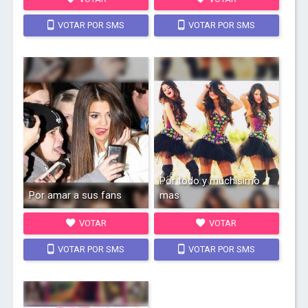
VOTAR POR SMS
VOTAR POR SMS
Por todo y muchisimo
Por amar a sus fans
mas
VOTAR
VOTAR
VOTAR POR SMS
VOTAR POR SMS