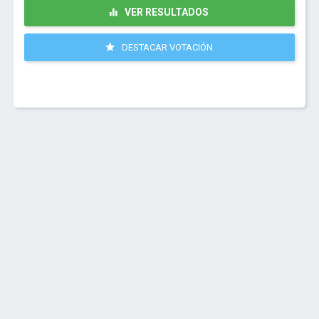
VER RESULTADOS
DESTACAR VOTACIÓN