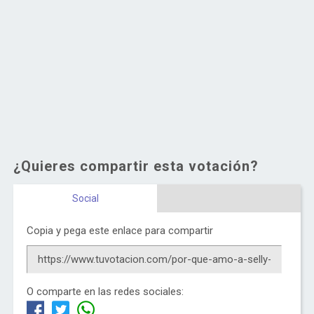
¿Quieres compartir esta votación?
Social
Copia y pega este enlace para compartir
O comparte en las redes sociales: