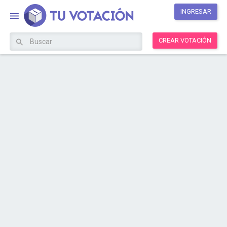
INGRESAR
CREAR VOTACIÓN