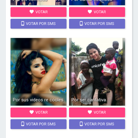
VOTAR
VOTAR
VOTAR POR SMS
VOTAR POR SMS
Por sus videos re cooles
Por ser caritativa
VOTAR
VOTAR
VOTAR POR SMS
VOTAR POR SMS