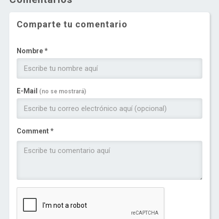
Comparte tu comentario
Nombre *
E-Mail
(no se mostrará)
Comment *