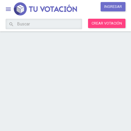
INGRESAR
CREAR VOTACIÓN