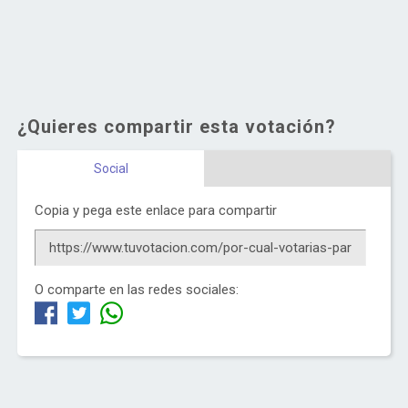
¿Quieres compartir esta votación?
Social
Copia y pega este enlace para compartir
O comparte en las redes sociales: