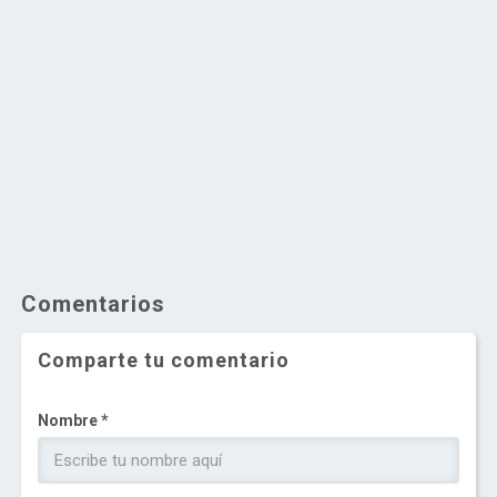
Comentarios
Comparte tu comentario
Nombre *