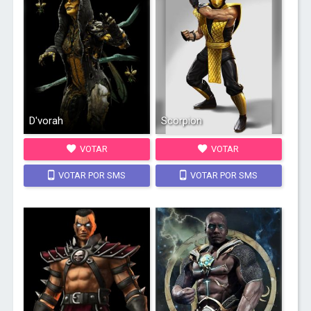
D'vorah
Scorpion
VOTAR
VOTAR
VOTAR POR SMS
VOTAR POR SMS