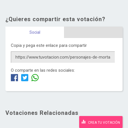
¿Quieres compartir esta votación?
Social
Copia y pega este enlace para compartir
O comparte en las redes sociales:
Votaciones Relacionadas
CREA TU VOTACIÓN