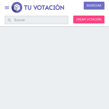
INGRESAR
CREAR VOTACIÓN