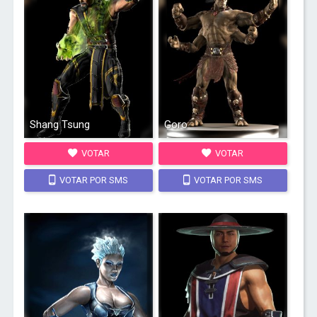
Shang Tsung
Goro
VOTAR
VOTAR
VOTAR POR SMS
VOTAR POR SMS