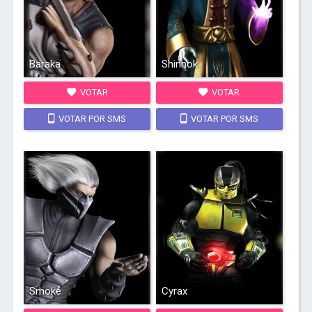
Baraka
Shinnok
VOTAR
VOTAR
VOTAR POR SMS
VOTAR POR SMS
Smoke
Cyrax