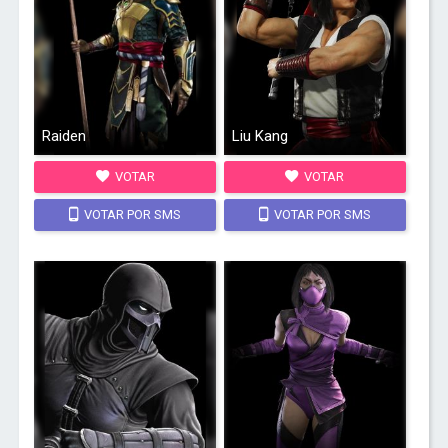
Raiden
Liu Kang
VOTAR
VOTAR
VOTAR POR SMS
VOTAR POR SMS