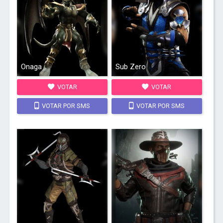
Onaga
Sub Zero
VOTAR
VOTAR
VOTAR POR SMS
VOTAR POR SMS