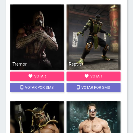
Tremor
Reptile
VOTAR
VOTAR
VOTAR POR SMS
VOTAR POR SMS