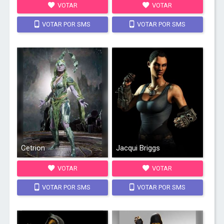
VOTAR
VOTAR
VOTAR POR SMS
VOTAR POR SMS
Cetrion
Jacqui Briggs
VOTAR
VOTAR
VOTAR POR SMS
VOTAR POR SMS