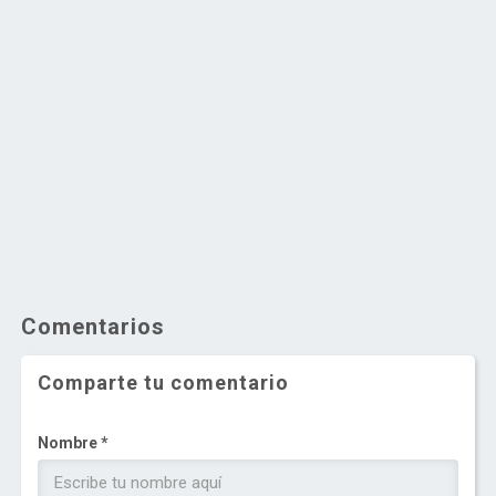
Comentarios
Comparte tu comentario
Nombre *