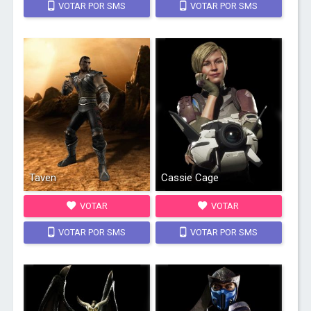
VOTAR POR SMS
VOTAR POR SMS
Taven
Cassie Cage
VOTAR
VOTAR
VOTAR POR SMS
VOTAR POR SMS