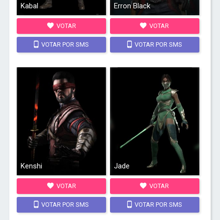
Kabal
Erron Black
VOTAR
VOTAR
VOTAR POR SMS
VOTAR POR SMS
Kenshi
Jade
VOTAR
VOTAR
VOTAR POR SMS
VOTAR POR SMS