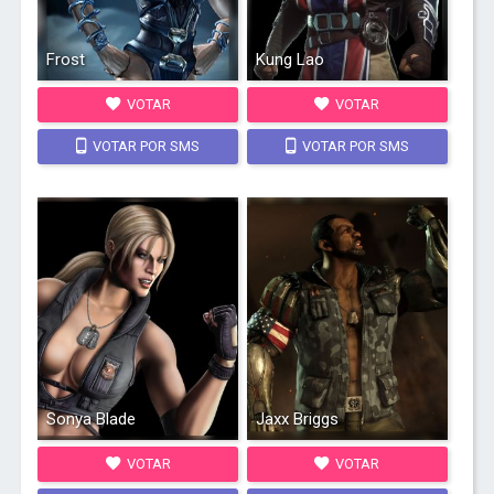
Frost
Kung Lao
VOTAR
VOTAR
VOTAR POR SMS
VOTAR POR SMS
Sonya Blade
Jaxx Briggs
VOTAR
VOTAR