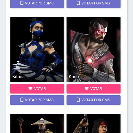
VOTAR POR SMS
VOTAR POR SMS
Kitana
Kano
VOTAR
VOTAR
VOTAR POR SMS
VOTAR POR SMS