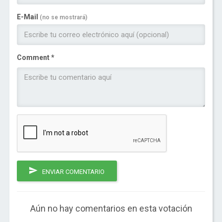
E-Mail
(no se mostrará)
Comment *
ENVIAR COMENTARIO
Aún no hay comentarios en esta votación