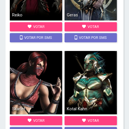
Reiko
Geras
VOTAR
VOTAR
VOTAR POR SMS
VOTAR POR SMS
Skarlet
Kotal Kahn
VOTAR
VOTAR