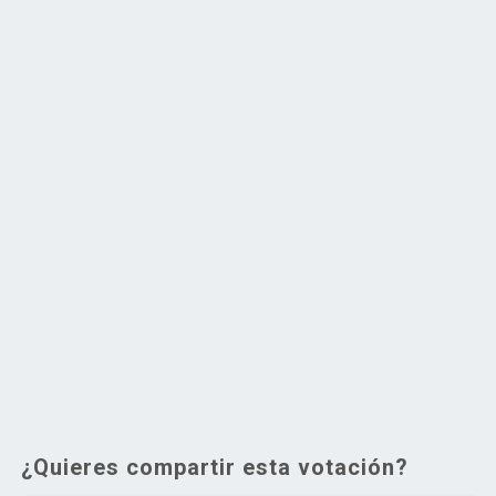
¿Quieres compartir esta votación?