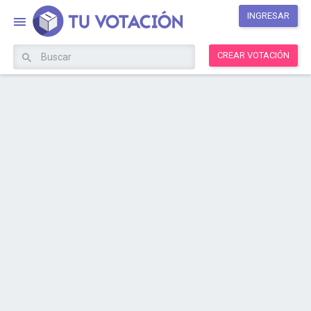
INGRESAR
CREAR VOTACIÓN