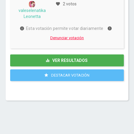
2 votos
valeselenatika
Leonetta
Esta votación permite votar diariamente
Denunciar votación
VER RESULTADOS
DESTACAR VOTACIÓN