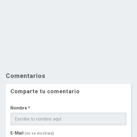
Comentarios
Comparte tu comentario
Nombre *
E-Mail
(no se mostrará)