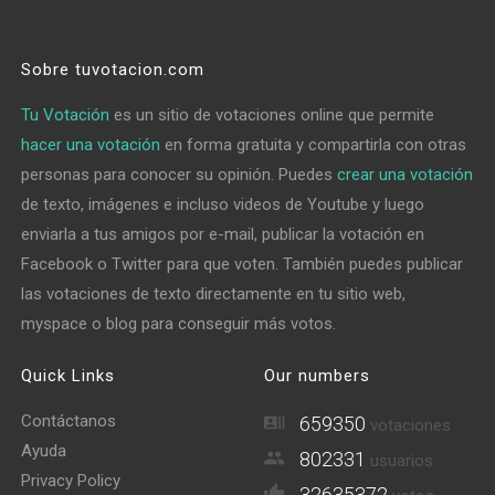
Sobre tuvotacion.com
Tu Votación
es un sitio de votaciones online que permite
hacer una votación
en forma gratuita y compartirla con otras
personas para conocer su opinión. Puedes
crear una votación
de texto, imágenes e incluso videos de Youtube y luego
enviarla a tus amigos por e-mail, publicar la votación en
Facebook o Twitter para que voten. También puedes publicar
las votaciones de texto directamente en tu sitio web,
myspace o blog para conseguir más votos.
Quick Links
Our numbers
Contáctanos
659350
votaciones
Ayuda
802331
usuarios
Privacy Policy
32635372