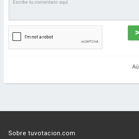
Aú
Sobre tuvotacion.com