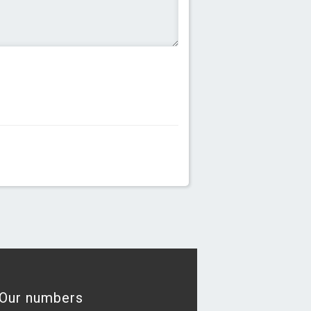
Our numbers