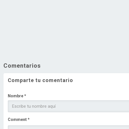
Comentarios
Comparte tu comentario
Nombre *
Comment *