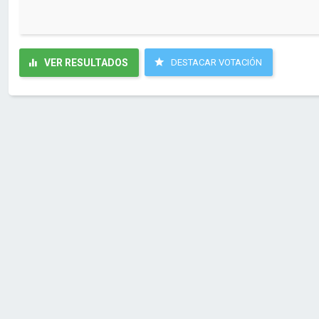
VER RESULTADOS
DESTACAR VOTACIÓN