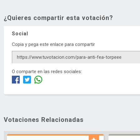
¿Quieres compartir esta votación?
Social
Copia y pega este enlace para compartir
O comparte en las redes sociales:
Votaciones Relacionadas