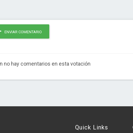
ENVIAR COMENTARIO
n no hay comentarios en esta votación
Quick Links