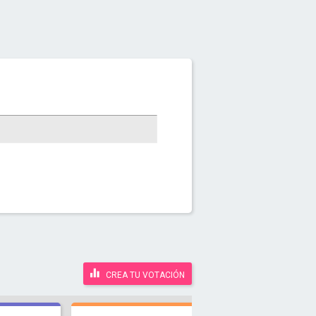
CREA TU VOTACIÓN