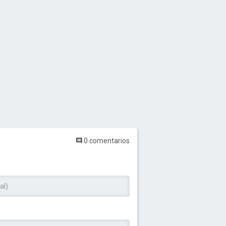
0 comentarios