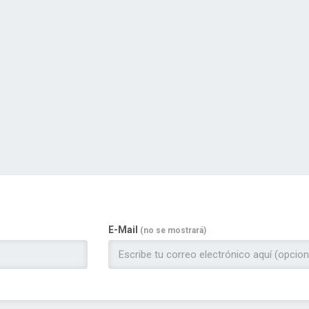
E-Mail
(no se mostrará)