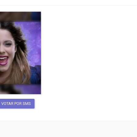
VOTAR POR SMS