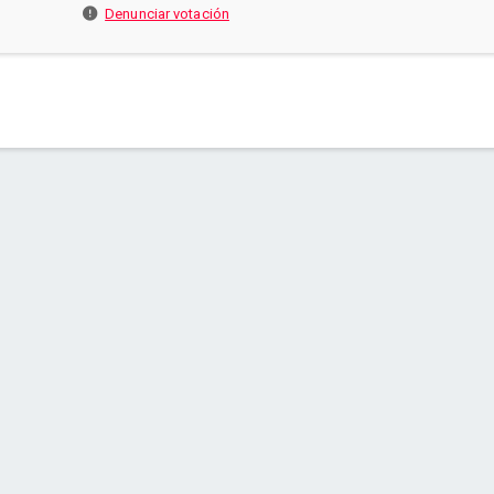
Denunciar votación