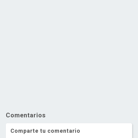
Comentarios
Comparte tu comentario