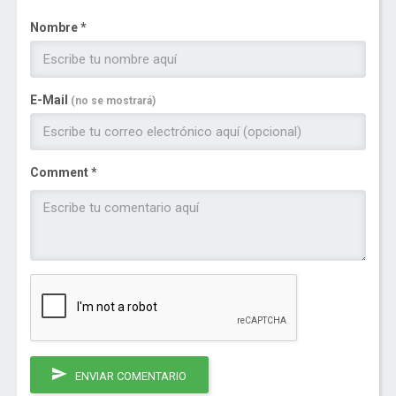
Nombre *
E-Mail
(no se mostrará)
Comment *
ENVIAR COMENTARIO