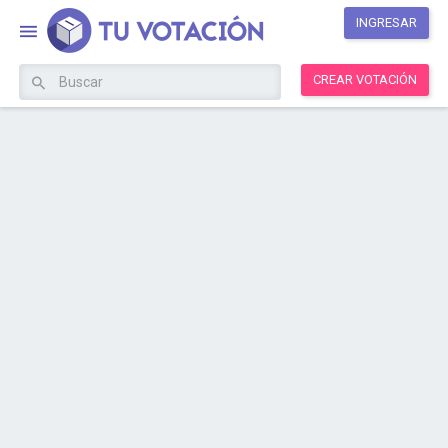
INGRESAR
CREAR VOTACIÓN