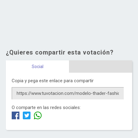
¿Quieres compartir esta votación?
Social
Copia y pega este enlace para compartir
O comparte en las redes sociales: