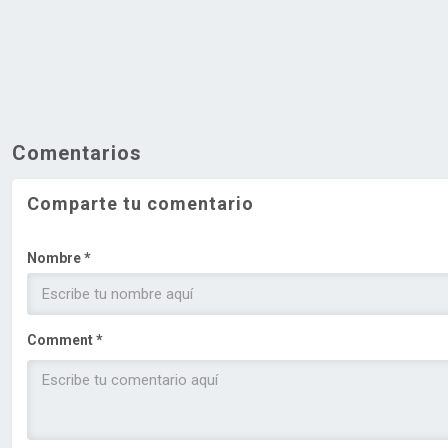
Comentarios
Comparte tu comentario
Nombre *
Comment *