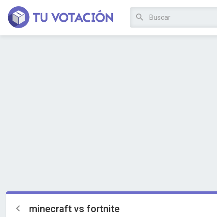
minecraft vs fortnite