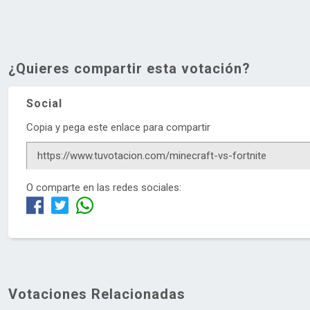
¿Quieres compartir esta votación?
Social
Copia y pega este enlace para compartir
O comparte en las redes sociales:
Votaciones Relacionadas