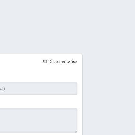
13 comentarios