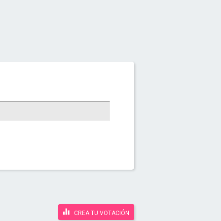
CREA TU VOTACIÓN