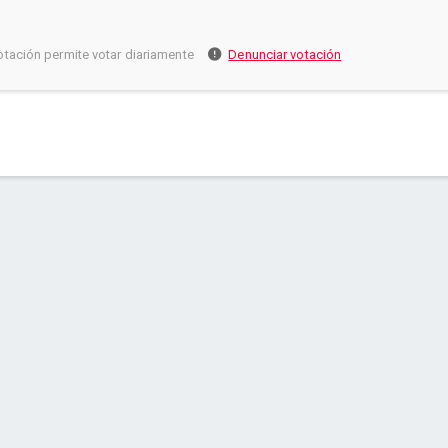
otación permite votar diariamente
Denunciar votación