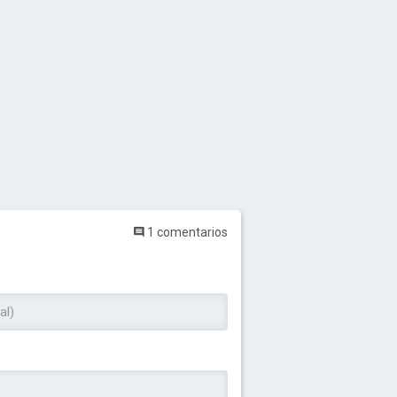
1 comentarios