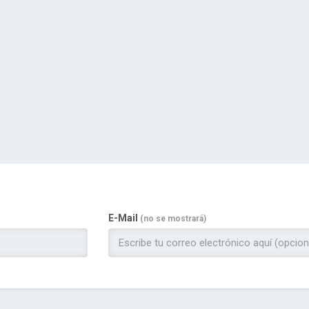
E-Mail
(no se mostrará)