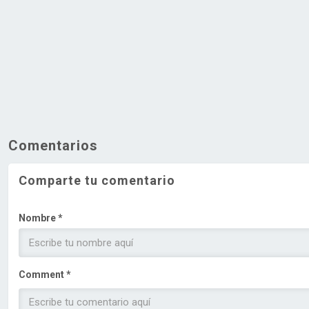
Comentarios
Comparte tu comentario
Nombre *
Comment *