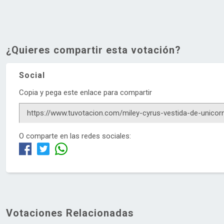
¿Quieres compartir esta votación?
Social
Copia y pega este enlace para compartir
O comparte en las redes sociales:
Votaciones Relacionadas