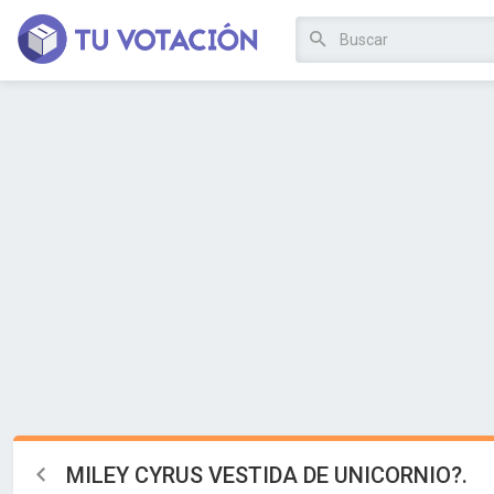
MILEY CYRUS VESTIDA DE UNICORNIO?.