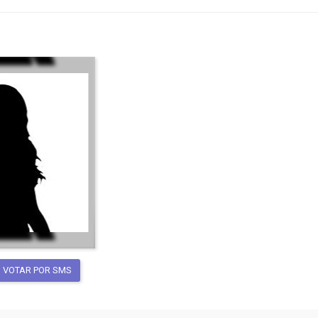
VOTAR POR SMS