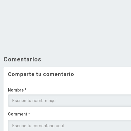
Comentarios
Comparte tu comentario
Nombre *
Comment *