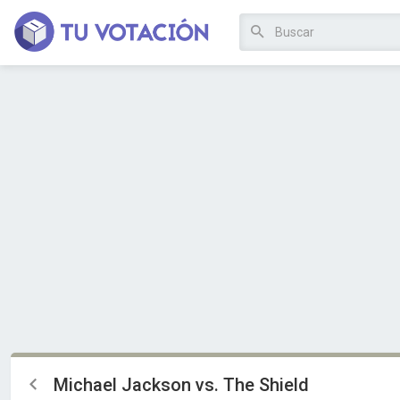
Michael Jackson vs. The Shield