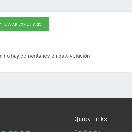
ENVIAR COMENTARIO
n no hay comentarios en esta votación
Quick Links