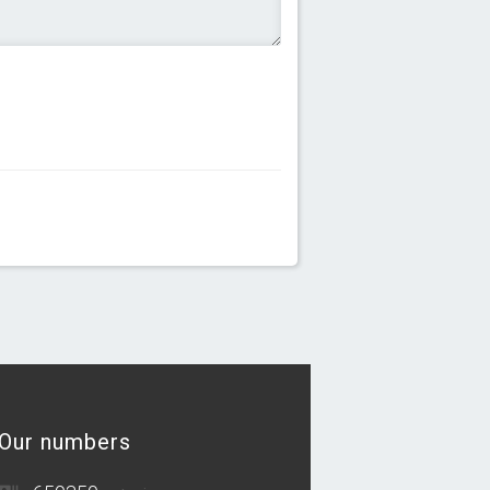
Our numbers