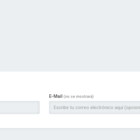
E-Mail
(no se mostrará)