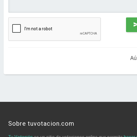
Aú
Sobre tuvotacion.com