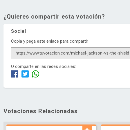
¿Quieres compartir esta votación?
Social
Copia y pega este enlace para compartir
O comparte en las redes sociales:
Votaciones Relacionadas