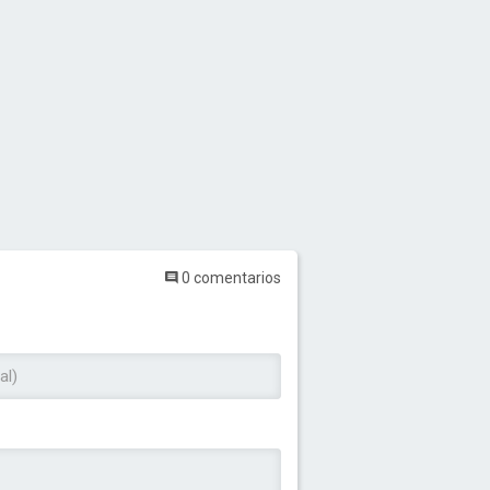
0 comentarios