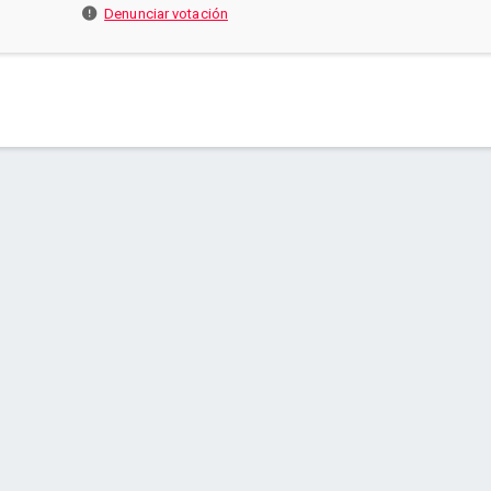
Denunciar votación