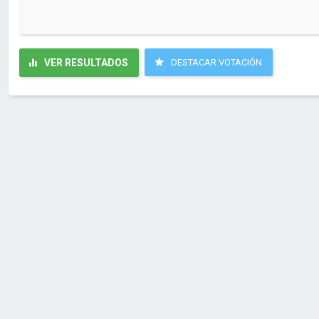
VER RESULTADOS
DESTACAR VOTACIÓN