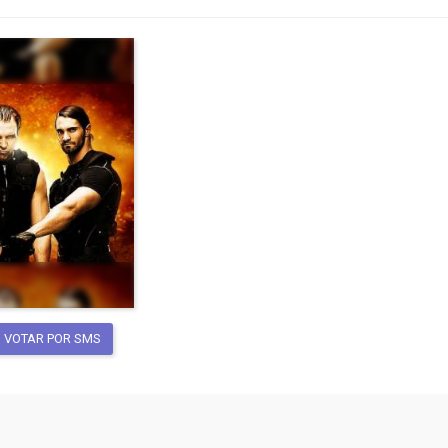
VOTAR POR SMS