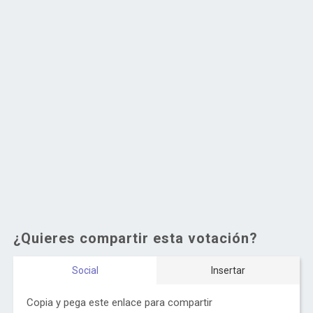
¿Quieres compartir esta votación?
Social
Insertar
Copia y pega este enlace para compartir