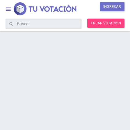
INGRESAR
CREAR VOTACIÓN