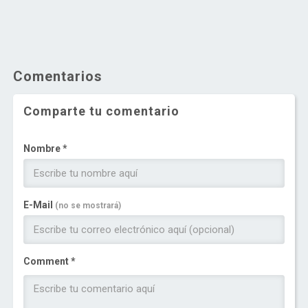
Comentarios
Comparte tu comentario
Nombre *
E-Mail
(no se mostrará)
Comment *