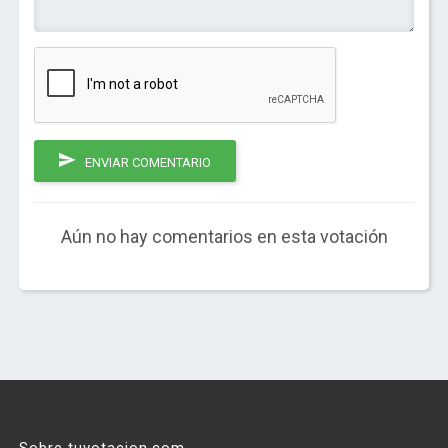
ENVIAR COMENTARIO
Aún no hay comentarios en esta votación