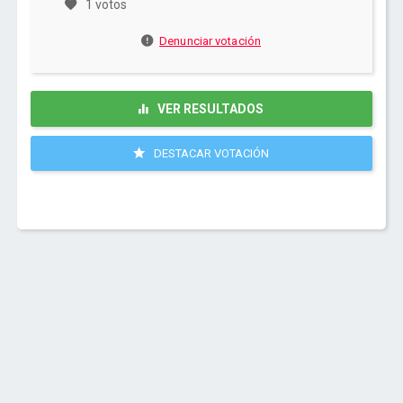
1 votos
Denunciar votación
VER RESULTADOS
DESTACAR VOTACIÓN