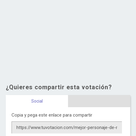
¿Quieres compartir esta votación?
Social
Copia y pega este enlace para compartir