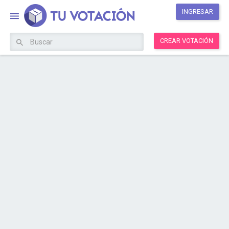
INGRESAR
CREAR VOTACIÓN