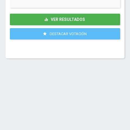
VER RESULTADOS
DESTACAR VOTACIÓN