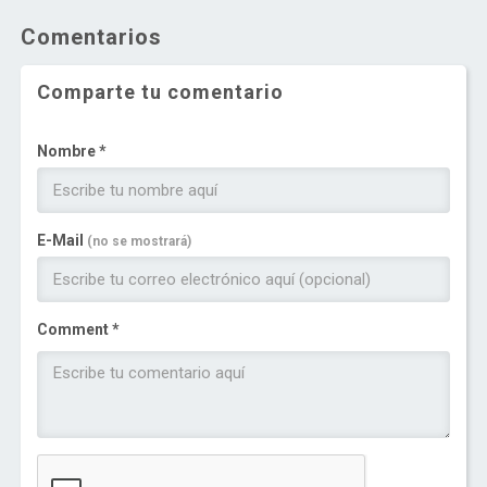
Comentarios
Comparte tu comentario
Nombre *
E-Mail
(no se mostrará)
Comment *