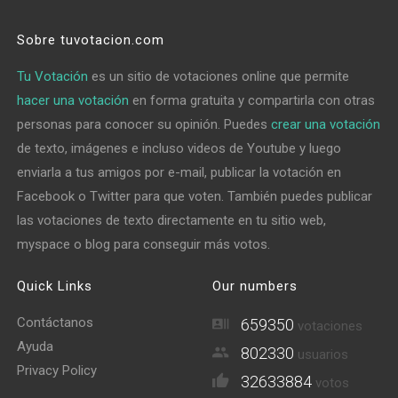
Sobre tuvotacion.com
Tu Votación
es un sitio de votaciones online que permite
hacer una votación
en forma gratuita y compartirla con otras
personas para conocer su opinión. Puedes
crear una votación
de texto, imágenes e incluso videos de Youtube y luego
enviarla a tus amigos por e-mail, publicar la votación en
Facebook o Twitter para que voten. También puedes publicar
las votaciones de texto directamente en tu sitio web,
myspace o blog para conseguir más votos.
Quick Links
Our numbers
Contáctanos
659350
votaciones
Ayuda
802330
usuarios
Privacy Policy
32633884
votos