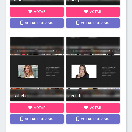
VOTAR
VOTAR
VOTAR POR SMS
VOTAR POR SMS
Isabela
Jennifer
VOTAR
VOTAR
VOTAR POR SMS
VOTAR POR SMS