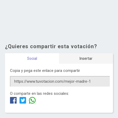
¿Quieres compartir esta votación?
Social
Insertar
Copia y pega este enlace para compartir
O comparte en las redes sociales: