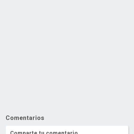
Comentarios
Comparte tu comentario