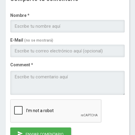
Nombre *
E-Mail
(no se mostrará)
Comment *
ENVIAR COMENTARIO