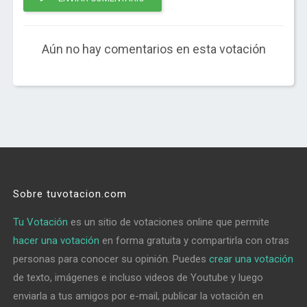
Aún no hay comentarios en esta votación
Sobre tuvotacion.com
Tu Votación
es un sitio de votaciones online que permite
hacer una votación
en forma gratuita y compartirla con otras
personas para conocer su opinión. Puedes
crear una votación
de texto, imágenes e incluso videos de Youtube y luego
enviarla a tus amigos por e-mail, publicar la votación en