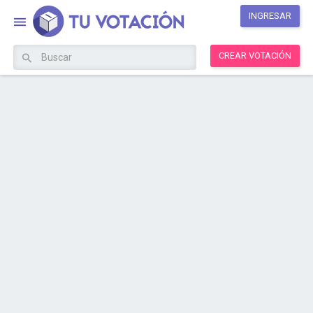
INGRESAR
CREAR VOTACIÓN