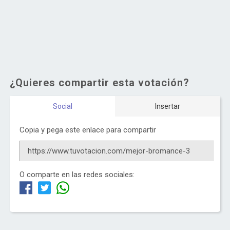
¿Quieres compartir esta votación?
Social
Insertar
Copia y pega este enlace para compartir
O comparte en las redes sociales: