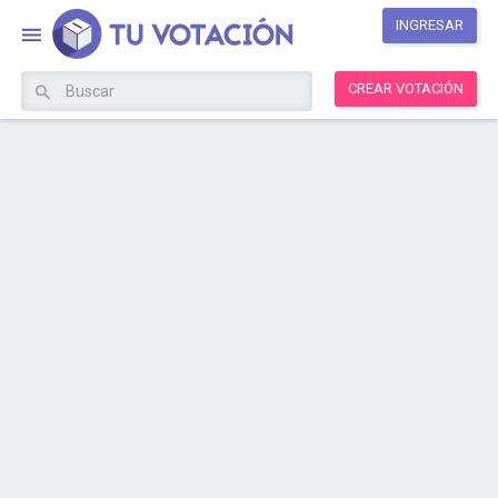
INGRESAR
CREAR VOTACIÓN