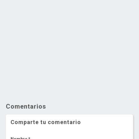
Comentarios
Comparte tu comentario