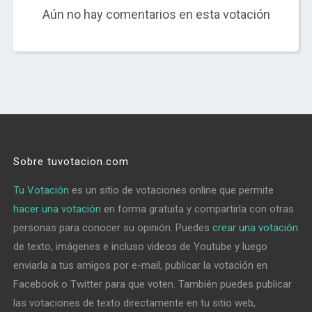
Aún no hay comentarios en esta votación
Sobre tuvotacion.com
Tu Votación
es un sitio de votaciones online que permite
hacer una votación
en forma gratuita y compartirla con otras
personas para conocer su opinión. Puedes
crear una votación
de texto, imágenes e incluso videos de Youtube y luego
enviarla a tus amigos por e-mail, publicar la votación en
Facebook o Twitter para que voten. También puedes publicar
las votaciones de texto directamente en tu sitio web,