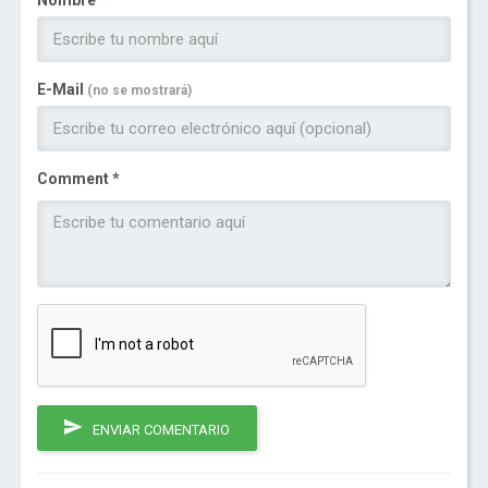
Nombre *
E-Mail
(no se mostrará)
Comment *
ENVIAR COMENTARIO