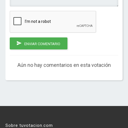
ENVIAR COMENTARIO
Aún no hay comentarios en esta votación
Sobre tuvotacion.com