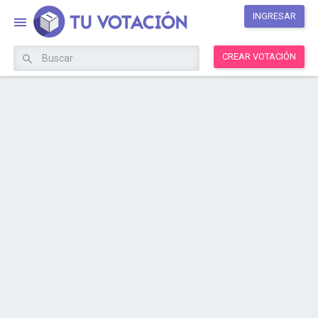
INGRESAR
CREAR VOTACIÓN