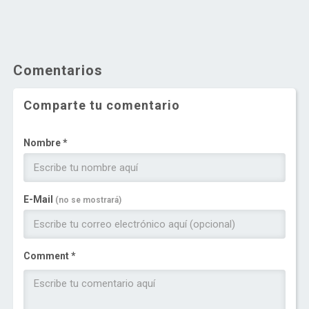
Comentarios
Comparte tu comentario
Nombre *
E-Mail
(no se mostrará)
Comment *