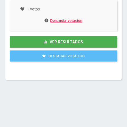
1 votos
Denunciar votación
VER RESULTADOS
DESTACAR VOTACIÓN