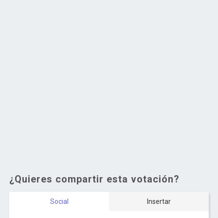
¿Quieres compartir esta votación?
Social
Insertar