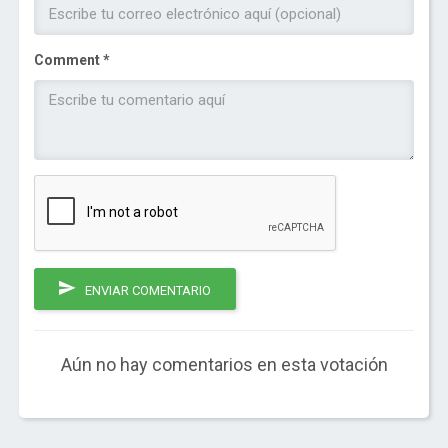
Comment *
ENVIAR COMENTARIO
Aún no hay comentarios en esta votación