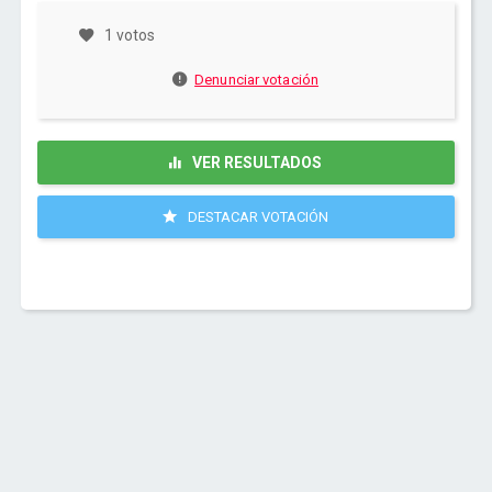
1 votos
Denunciar votación
VER RESULTADOS
DESTACAR VOTACIÓN