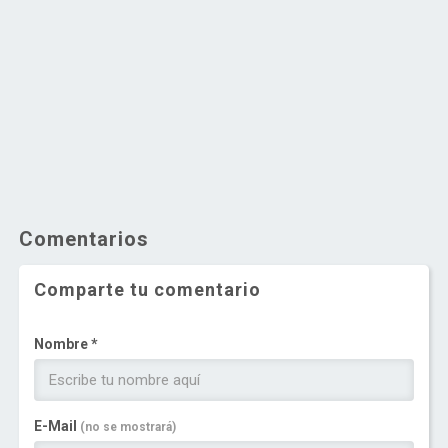
Comentarios
Comparte tu comentario
Nombre *
E-Mail
(no se mostrará)