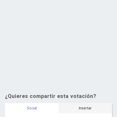
¿Quieres compartir esta votación?
Social
Insertar