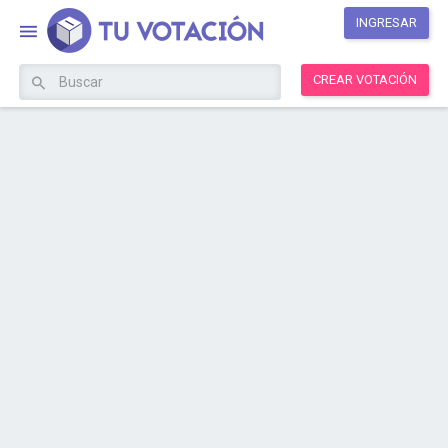
INGRESAR
CREAR VOTACIÓN