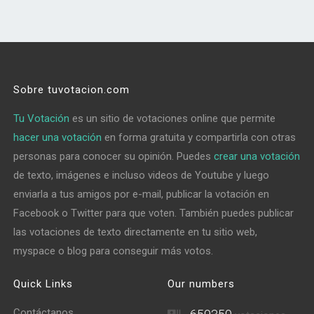
Sobre tuvotacion.com
Tu Votación
es un sitio de votaciones online que permite
hacer una votación
en forma gratuita y compartirla con otras
personas para conocer su opinión. Puedes
crear una votación
de texto, imágenes e incluso videos de Youtube y luego
enviarla a tus amigos por e-mail, publicar la votación en
Facebook o Twitter para que voten. También puedes publicar
las votaciones de texto directamente en tu sitio web,
myspace o blog para conseguir más votos.
Quick Links
Our numbers
Contáctanos