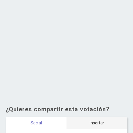
¿Quieres compartir esta votación?
Social
Insertar