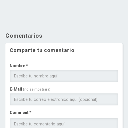
Comentarios
Comparte tu comentario
Nombre *
E-Mail
(no se mostrará)
Comment *