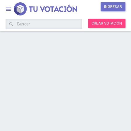
INGRESAR
CREAR VOTACIÓN