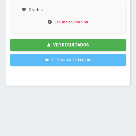
0 votos
Denunciar votación
VER RESULTADOS
DESTACAR VOTACIÓN