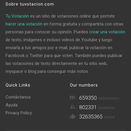
Sobre tuvotacion.com
Tu Votación
es un sitio de votaciones online que permite
hacer una votación
en forma gratuita y compartirla con otras
personas para conocer su opinión. Puedes
crear una votación
de texto, imágenes e incluso videos de Youtube y luego
enviarla a tus amigos por e-mail, publicar la votación en
Facebook o Twitter para que voten. También puedes publicar
las votaciones de texto directamente en tu sitio web,
myspace o blog para conseguir más votos.
Quick Links
Our numbers
Contáctanos
659350
votaciones
Ayuda
802331
usuarios
Privacy Policy
32635365
votos