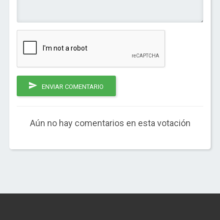
ENVIAR COMENTARIO
Aún no hay comentarios en esta votación