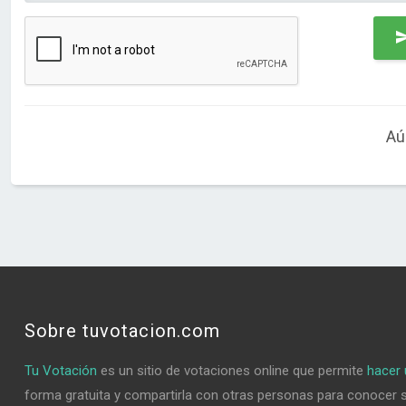
Aú
Sobre tuvotacion.com
Tu Votación
es un sitio de votaciones online que permite
hacer 
forma gratuita y compartirla con otras personas para conocer 