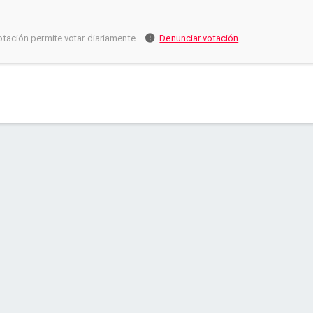
otación permite votar diariamente
Denunciar votación