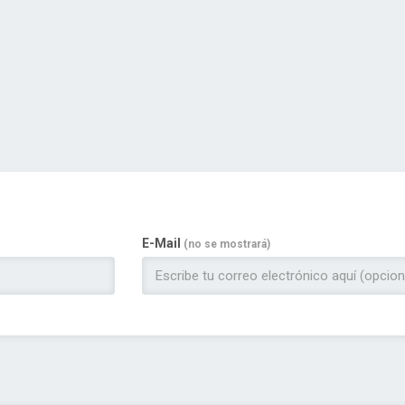
E-Mail
(no se mostrará)