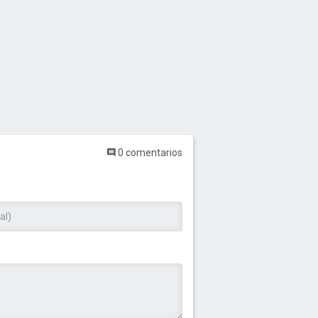
0 comentarios