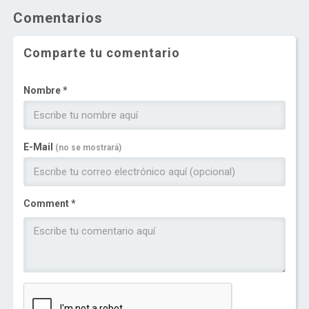
Comentarios
Comparte tu comentario
Nombre *
E-Mail
(no se mostrará)
Comment *