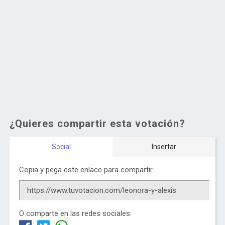
¿Quieres compartir esta votación?
Social
Insertar
Copia y pega este enlace para compartir
O comparte en las redes sociales: