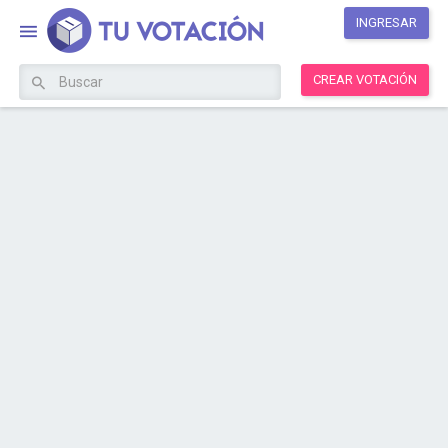
INGRESAR
CREAR VOTACIÓN