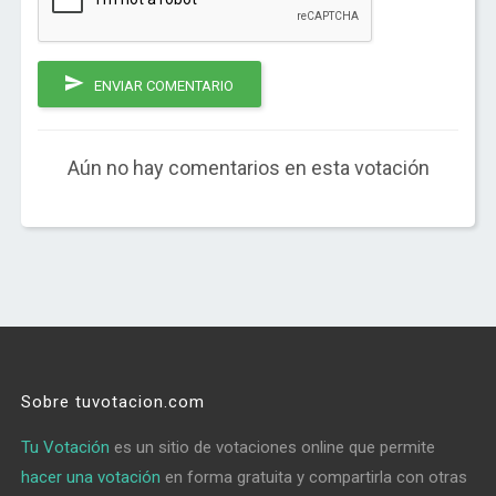
ENVIAR COMENTARIO
Aún no hay comentarios en esta votación
Sobre tuvotacion.com
Tu Votación
es un sitio de votaciones online que permite
hacer una votación
en forma gratuita y compartirla con otras