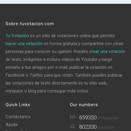
Sobre tuvotacion.com
Tu Votación
es un sitio de votaciones online que permite
hacer una votación
en forma gratuita y compartirla con otras
personas para conocer su opinión. Puedes
crear una votación
de texto, imágenes e incluso videos de Youtube y luego
enviarla a tus amigos por e-mail, publicar la votación en
Facebook o Twitter para que voten. También puedes publicar
las votaciones de texto directamente en tu sitio web,
myspace o blog para conseguir más votos.
Quick Links
Our numbers
Contáctanos
659350
votaciones
Ayuda
802330
usuarios