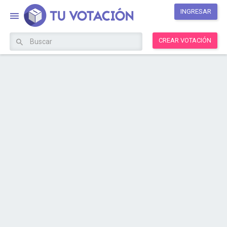
INGRESAR
CREAR VOTACIÓN