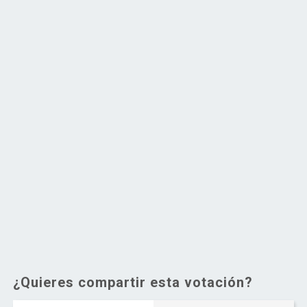
¿Quieres compartir esta votación?