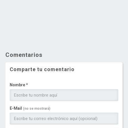
Comentarios
Comparte tu comentario
Nombre *
E-Mail
(no se mostrará)