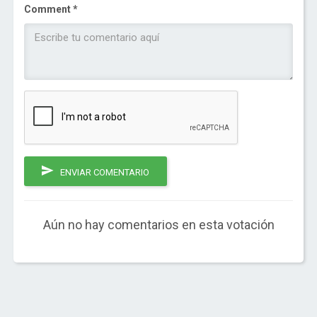
Comment *
ENVIAR COMENTARIO
Aún no hay comentarios en esta votación