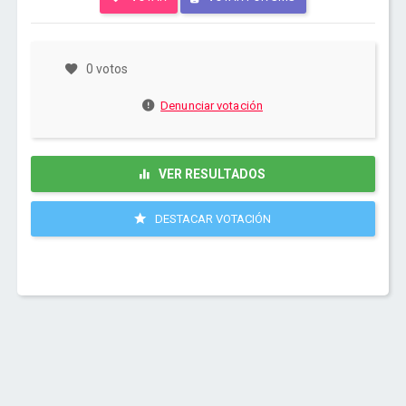
0 votos
Denunciar votación
VER RESULTADOS
DESTACAR VOTACIÓN