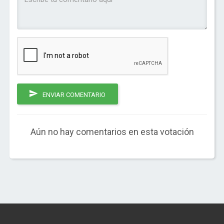
ENVIAR COMENTARIO
Aún no hay comentarios en esta votación