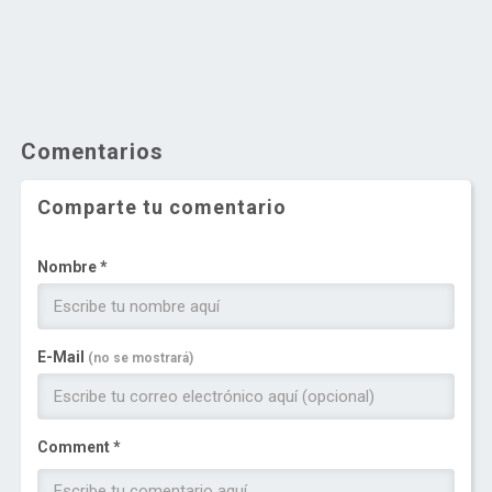
Comentarios
Comparte tu comentario
Nombre *
E-Mail
(no se mostrará)
Comment *