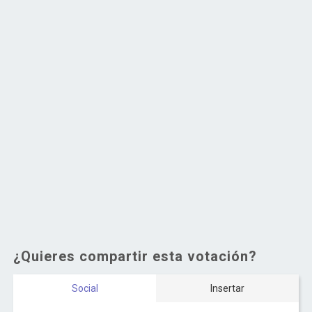
¿Quieres compartir esta votación?
Social
Insertar