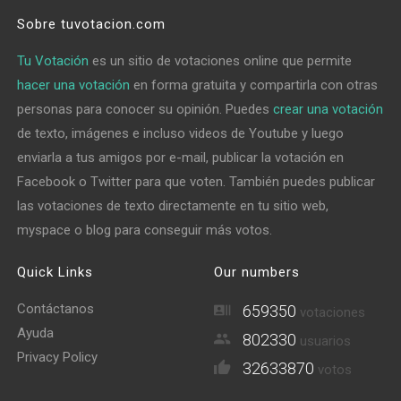
Sobre tuvotacion.com
Tu Votación
es un sitio de votaciones online que permite
hacer una votación
en forma gratuita y compartirla con otras
personas para conocer su opinión. Puedes
crear una votación
de texto, imágenes e incluso videos de Youtube y luego
enviarla a tus amigos por e-mail, publicar la votación en
Facebook o Twitter para que voten. También puedes publicar
las votaciones de texto directamente en tu sitio web,
myspace o blog para conseguir más votos.
Quick Links
Our numbers
Contáctanos
659350
votaciones
Ayuda
802330
usuarios
Privacy Policy
32633870
votos