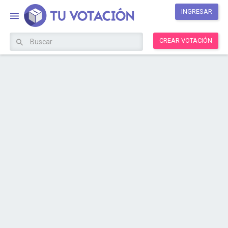
INGRESAR
CREAR VOTACIÓN