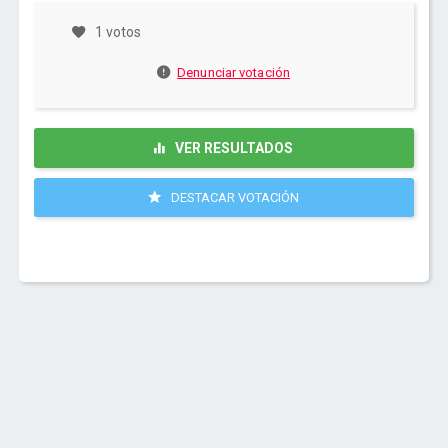
1 votos
Denunciar votación
VER RESULTADOS
DESTACAR VOTACIÓN