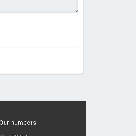
Our numbers