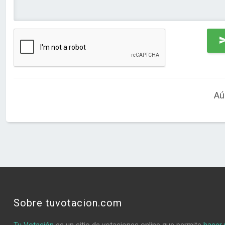
Aú
Sobre tuvotacion.com