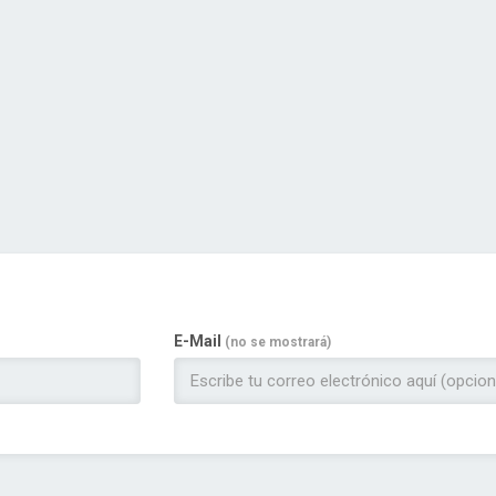
E-Mail
(no se mostrará)