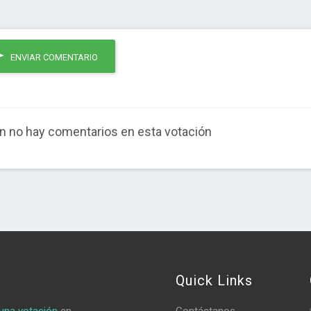
ENVIAR COMENTARIO
n no hay comentarios en esta votación
Quick Links