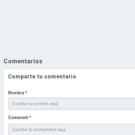
Comentarios
Comparte tu comentario
Nombre *
Comment *