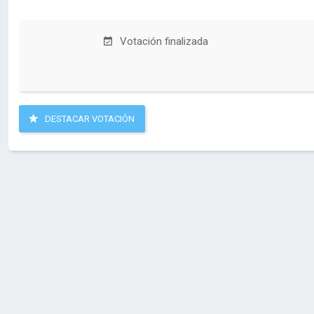
Votación finalizada
DESTACAR VOTACIÓN