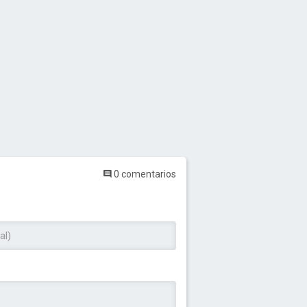
0 comentarios