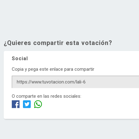
¿Quieres compartir esta votación?
Social
Copia y pega este enlace para compartir
O comparte en las redes sociales: