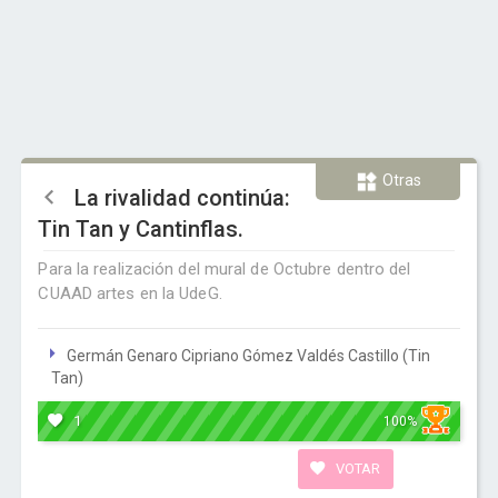
Otras
La rivalidad continúa:
Tin Tan y Cantinflas.
Para la realización del mural de Octubre dentro del
CUAAD artes en la UdeG.
Germán Genaro Cipriano Gómez Valdés Castillo (Tin
Tan)
1
100%
VOTAR