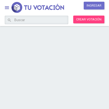
INGRESAR
CREAR VOTACIÓN