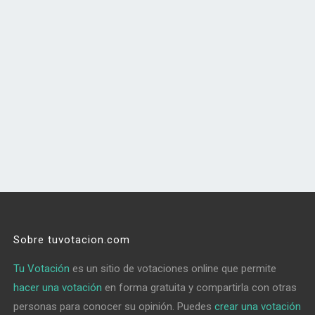
Sobre tuvotacion.com
Tu Votación
es un sitio de votaciones online que permite
hacer una votación
en forma gratuita y compartirla con otras
personas para conocer su opinión. Puedes
crear una votación