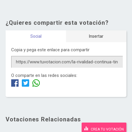
¿Quieres compartir esta votación?
Social
Insertar
Copia y pega este enlace para compartir
O comparte en las redes sociales:
Votaciones Relacionadas
CREA TU VOTACIÓN