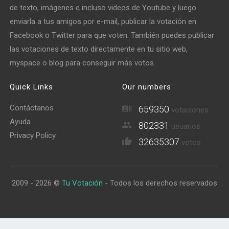
de texto, imágenes e incluso videos de Youtube y luego
enviarla a tus amigos por e-mail, publicar la votación en
Facebook o Twitter para que voten. También puedes publicar
las votaciones de texto directamente en tu sitio web,
myspace o blog para conseguir más votos.
Quick Links
Our numbers
Contáctanos
659350
votaciones
Ayuda
802331
usuarios
Privacy Policy
32635307
votos
2009 - 2026 ©
Tu Votación
- Todos los derechos reservados