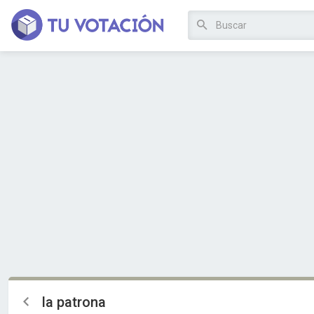
la patrona