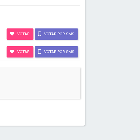
VOTAR
VOTAR POR SMS
VOTAR
VOTAR POR SMS