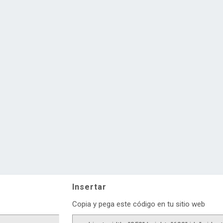
Insertar
Copia y pega este código en tu sitio web