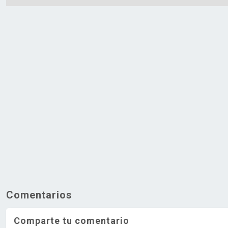
Comentarios
Comparte tu comentario