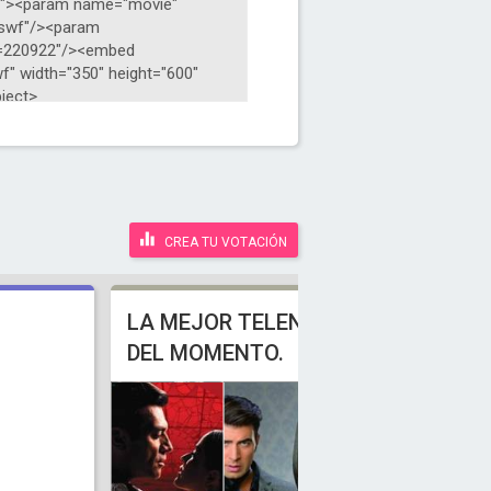
CREA TU VOTACIÓN
LA MEJOR TELENOVELA
DEL MOMENTO.