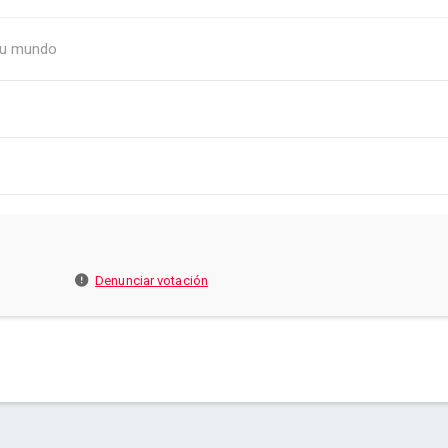
 tu mundo
Denunciar votación