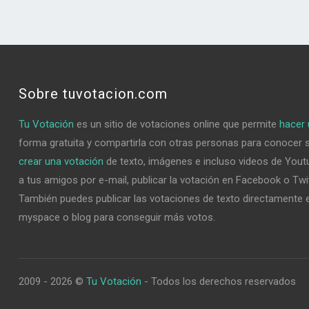
Sobre tuvotacion.com
Tu Votación
es un sitio de votaciones online que permite
hacer 
forma gratuita y compartirla con otras personas para conocer 
crear una votación
de texto, imágenes e incluso videos de Youtu
a tus amigos por e-mail, publicar la votación en Facebook o Twi
También puedes publicar las votaciones de texto directamente e
myspace o blog para conseguir más votos.
2009 - 2026 ©
Tu Votación
- Todos los derechos reservados