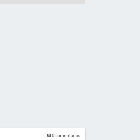
0 comentarios