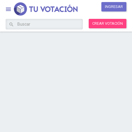
INGRESAR
CREAR VOTACIÓN