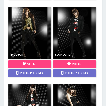
hyoyeon
sooyoung
VOTAR
VOTAR
VOTAR POR SMS
VOTAR POR SMS