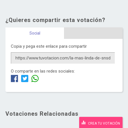
¿Quieres compartir esta votación?
Social
Copia y pega este enlace para compartir
O comparte en las redes sociales:
Votaciones Relacionadas
CREA TU VOTACIÓN