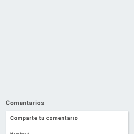
Comentarios
Comparte tu comentario