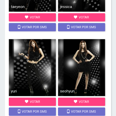
taeyeon
jessica
VOTAR
VOTAR
VOTAR POR SMS
VOTAR POR SMS
yuri
seohyun
VOTAR
VOTAR
VOTAR POR SMS
VOTAR POR SMS