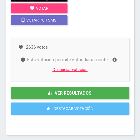
VOTAR
VOTAR POR SMS
2636 votos
Esta votación permite votar diariamente
Denunciar votación
VER RESULTADOS
DESTACAR VOTACIÓN