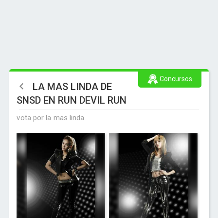
Concursos
LA MAS LINDA DE
SNSD EN RUN DEVIL RUN
vota por la mas linda