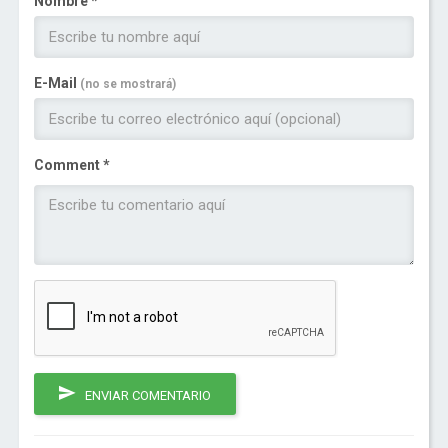
Nombre *
E-Mail
(no se mostrará)
Comment *
ENVIAR COMENTARIO