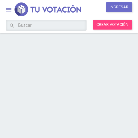
INGRESAR
CREAR VOTACIÓN