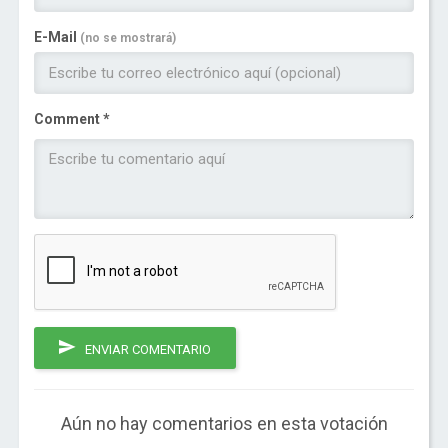
E-Mail
(no se mostrará)
Comment *
ENVIAR COMENTARIO
Aún no hay comentarios en esta votación