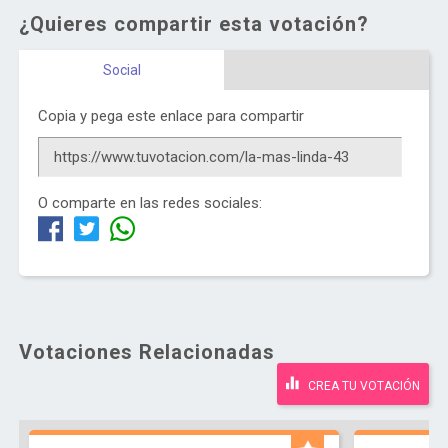
¿Quieres compartir esta votación?
Social
Copia y pega este enlace para compartir
O comparte en las redes sociales:
Votaciones Relacionadas
CREA TU VOTACIÓN