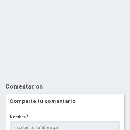
Comentarios
Comparte tu comentario
Nombre *