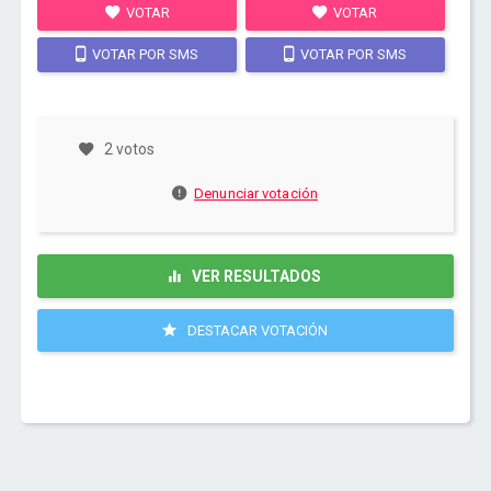
VOTAR
VOTAR
VOTAR POR SMS
VOTAR POR SMS
2 votos
Denunciar votación
VER RESULTADOS
DESTACAR VOTACIÓN