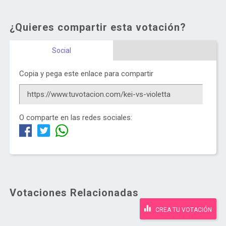
¿Quieres compartir esta votación?
Social
Copia y pega este enlace para compartir
O comparte en las redes sociales:
Votaciones Relacionadas
CREA TU VOTACIÓN