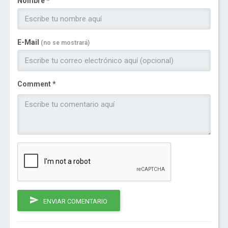
Nombre *
E-Mail
(no se mostrará)
Comment *
ENVIAR COMENTARIO