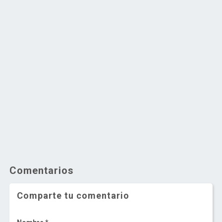
Comentarios
Comparte tu comentario