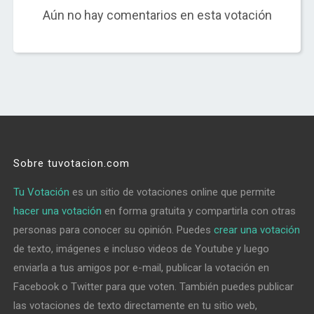
Aún no hay comentarios en esta votación
Sobre tuvotacion.com
Tu Votación
es un sitio de votaciones online que permite
hacer una votación
en forma gratuita y compartirla con otras
personas para conocer su opinión. Puedes
crear una votación
de texto, imágenes e incluso videos de Youtube y luego
enviarla a tus amigos por e-mail, publicar la votación en
Facebook o Twitter para que voten. También puedes publicar
las votaciones de texto directamente en tu sitio web,