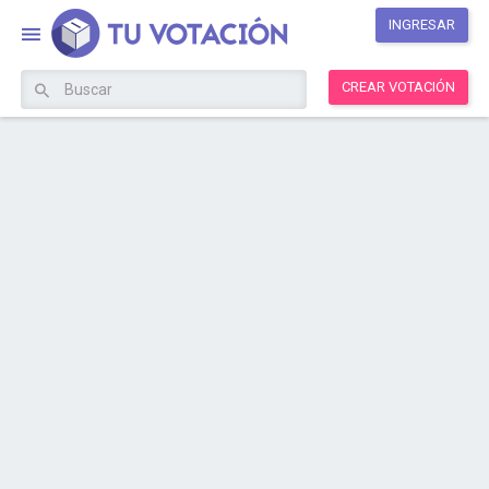
INGRESAR
CREAR VOTACIÓN