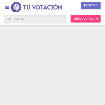
INGRESAR
CREAR VOTACIÓN