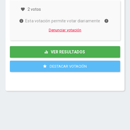
2 votos
Esta votación permite votar diariamente
Denunciar votación
VER RESULTADOS
DESTACAR VOTACIÓN