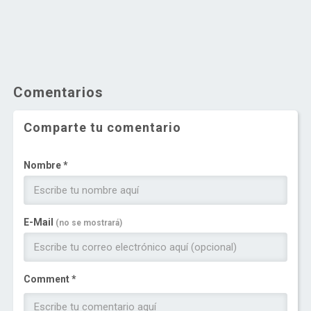
Comentarios
Comparte tu comentario
Nombre *
E-Mail
(no se mostrará)
Comment *