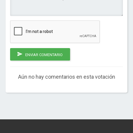
ENVIAR COMENTARIO
Aún no hay comentarios en esta votación