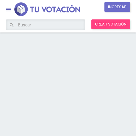
INGRESAR
CREAR VOTACIÓN