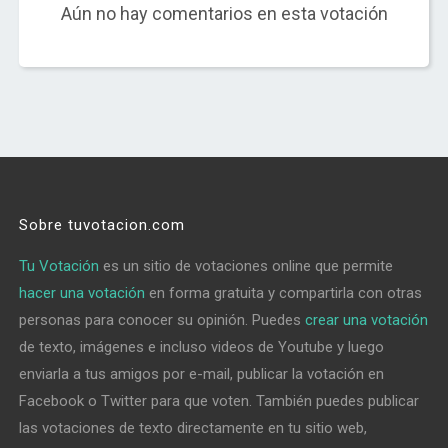
Aún no hay comentarios en esta votación
Sobre tuvotacion.com
Tu Votación
es un sitio de votaciones online que permite
hacer una votación
en forma gratuita y compartirla con otras
personas para conocer su opinión. Puedes
crear una votación
de texto, imágenes e incluso videos de Youtube y luego
enviarla a tus amigos por e-mail, publicar la votación en
Facebook o Twitter para que voten. También puedes publicar
las votaciones de texto directamente en tu sitio web,