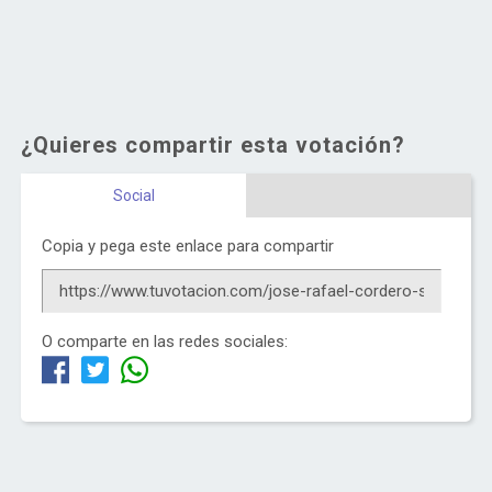
¿Quieres compartir esta votación?
Social
Copia y pega este enlace para compartir
O comparte en las redes sociales: