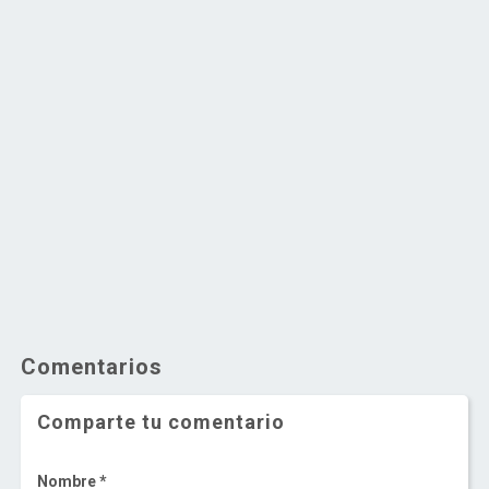
Comentarios
Comparte tu comentario
Nombre *