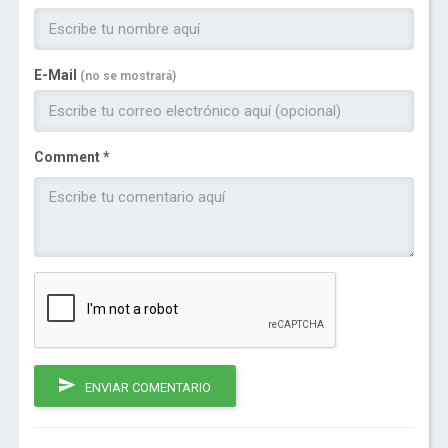
E-Mail
(no se mostrará)
Comment *
ENVIAR COMENTARIO