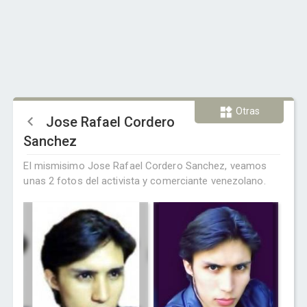
Otras
Jose Rafael Cordero
Sanchez
El mismisimo Jose Rafael Cordero Sanchez, veamos
unas 2 fotos del activista y comerciante venezolano.