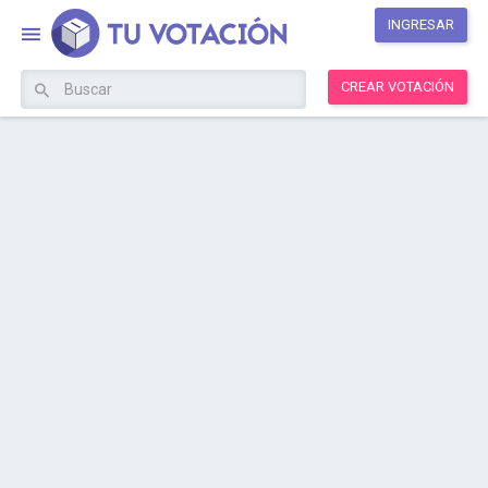
INGRESAR
CREAR VOTACIÓN