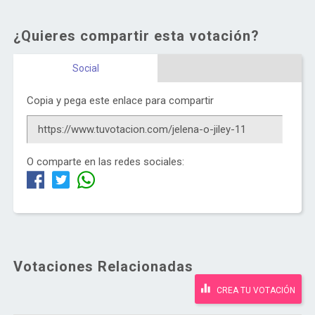
¿Quieres compartir esta votación?
Social
Copia y pega este enlace para compartir
O comparte en las redes sociales:
Votaciones Relacionadas
CREA TU VOTACIÓN