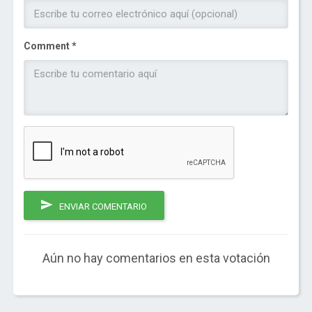
Comment *
ENVIAR COMENTARIO
Aún no hay comentarios en esta votación