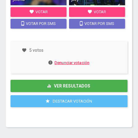
VOTAR
VOTAR
VOTAR POR SMS
VOTAR POR SMS
5 votos
Denunciar votación
VER RESULTADOS
DESTACAR VOTACIÓN