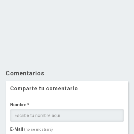
Comentarios
Comparte tu comentario
Nombre *
E-Mail
(no se mostrará)