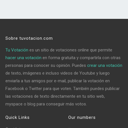
Sobre tuvotacion.com
Tu Votación
es un sitio de votaciones online que permite
hacer una votación
en forma gratuita y compartirla con otras
personas para conocer su opinión. Puedes
crear una votación
de texto, imágenes e incluso videos de Youtube y luego
enviarla a tus amigos por e-mail, publicar la votación en
Facebook o Twitter para que voten. También puedes publicar
las votaciones de texto directamente en tu sitio web,
myspace o blog para conseguir más votos.
Quick Links
Our numbers