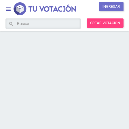
INGRESAR
CREAR VOTACIÓN