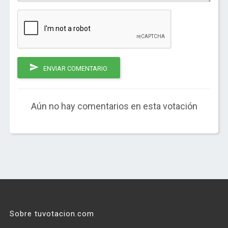
ENVIAR COMENTARIO
Aún no hay comentarios en esta votación
Sobre tuvotacion.com