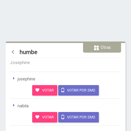
Otras
humbe
Josephine
josephine
VOTAR
VOTAR POR SMS
nabila
VOTAR
VOTAR POR SMS