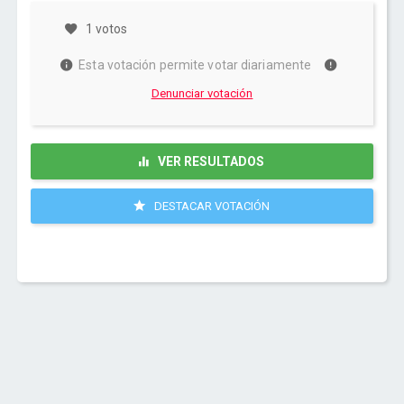
1 votos
Esta votación permite votar diariamente
Denunciar votación
VER RESULTADOS
DESTACAR VOTACIÓN