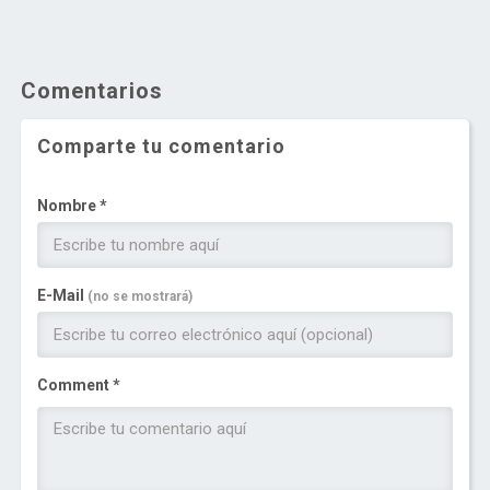
Comentarios
Comparte tu comentario
Nombre *
E-Mail
(no se mostrará)
Comment *