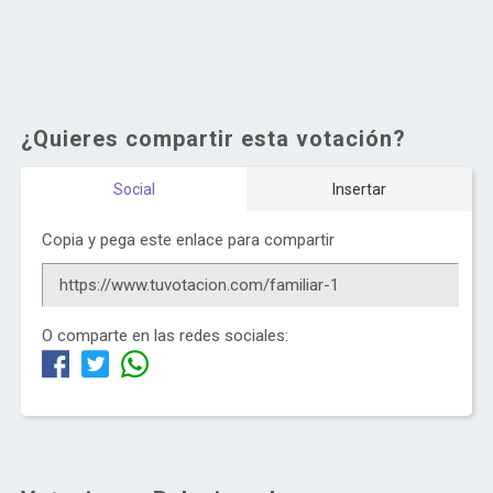
¿Quieres compartir esta votación?
Social
Insertar
Copia y pega este enlace para compartir
O comparte en las redes sociales: