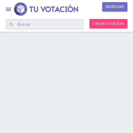
INGRESAR
CREAR VOTACIÓN