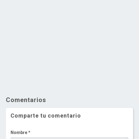
Comentarios
Comparte tu comentario
Nombre *