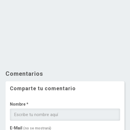
Comentarios
Comparte tu comentario
Nombre *
E-Mail
(no se mostrará)