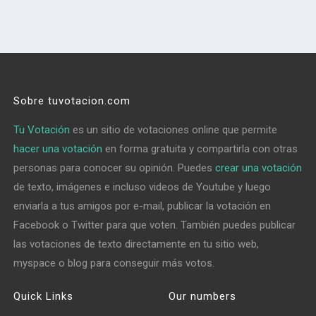
Sobre tuvotacion.com
Tu Votación
es un sitio de votaciones online que permite
hacer una votación
en forma gratuita y compartirla con otras
personas para conocer su opinión. Puedes
crear una votación
de texto, imágenes e incluso videos de Youtube y luego
enviarla a tus amigos por e-mail, publicar la votación en
Facebook o Twitter para que voten. También puedes publicar
las votaciones de texto directamente en tu sitio web,
myspace o blog para conseguir más votos.
Quick Links
Our numbers