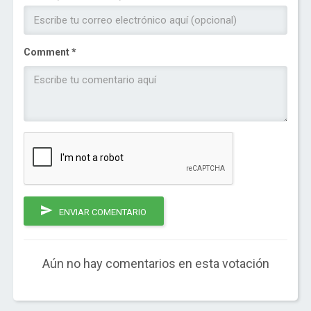
Comment *
ENVIAR COMENTARIO
Aún no hay comentarios en esta votación