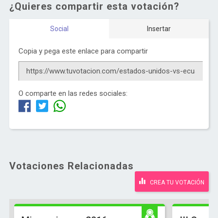
¿Quieres compartir esta votación?
Social
Insertar
Copia y pega este enlace para compartir
O comparte en las redes sociales:
Votaciones Relacionadas
CREA TU VOTACIÓN