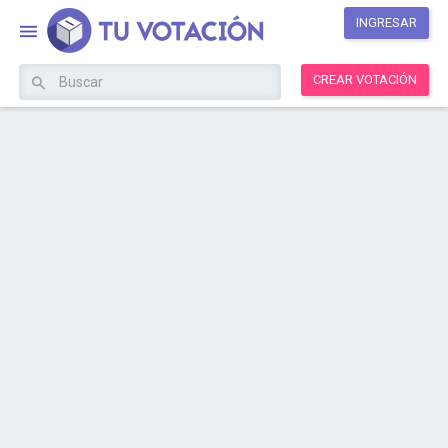
INGRESAR
CREAR VOTACIÓN