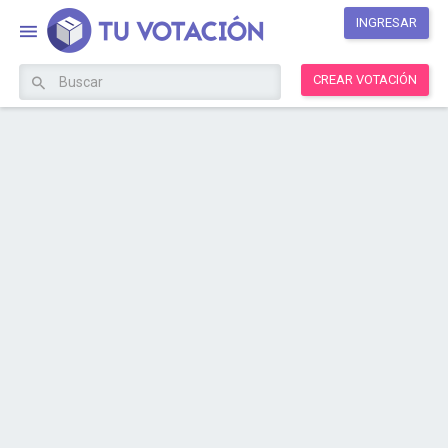
INGRESAR
CREAR VOTACIÓN