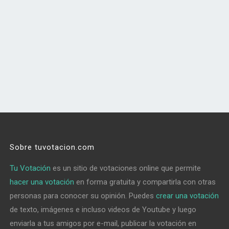
Sobre tuvotacion.com
Tu Votación
es un sitio de votaciones online que permite
hacer una votación
en forma gratuita y compartirla con otras
personas para conocer su opinión. Puedes
crear una votación
de texto, imágenes e incluso videos de Youtube y luego
enviarla a tus amigos por e-mail, publicar la votación en