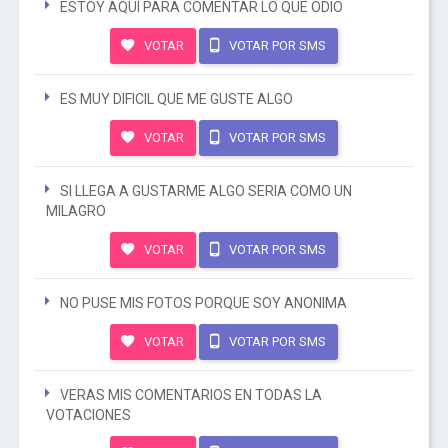
ESTOY AQUI PARA COMENTAR LO QUE ODIO
VOTAR
VOTAR POR SMS
ES MUY DIFICIL QUE ME GUSTE ALGO
VOTAR
VOTAR POR SMS
SI LLEGA A GUSTARME ALGO SERIA COMO UN
MILAGRO
VOTAR
VOTAR POR SMS
NO PUSE MIS FOTOS PORQUE SOY ANONIMA
VOTAR
VOTAR POR SMS
VERAS MIS COMENTARIOS EN TODAS LA
VOTACIONES