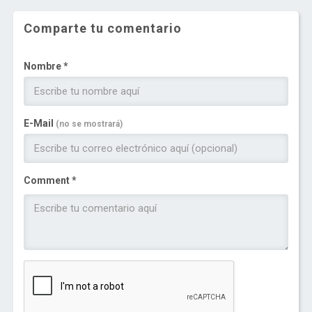
Comparte tu comentario
Nombre *
E-Mail
(no se mostrará)
Comment *