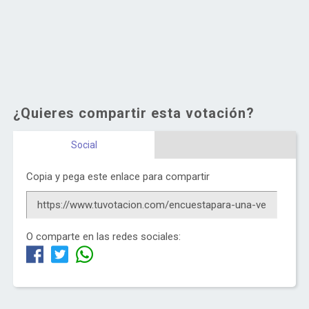
¿Quieres compartir esta votación?
Social
Copia y pega este enlace para compartir
O comparte en las redes sociales: