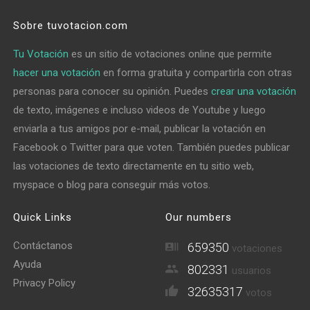
Sobre tuvotacion.com
Tu Votación
es un sitio de votaciones online que permite
hacer una votación
en forma gratuita y compartirla con otras
personas para conocer su opinión. Puedes
crear una votación
de texto, imágenes e incluso videos de Youtube y luego
enviarla a tus amigos por e-mail, publicar la votación en
Facebook o Twitter para que voten. También puedes publicar
las votaciones de texto directamente en tu sitio web,
myspace o blog para conseguir más votos.
Quick Links
Our numbers
Contáctanos
659350
votaciones
Ayuda
802331
usuarios
Privacy Policy
32635317
votos