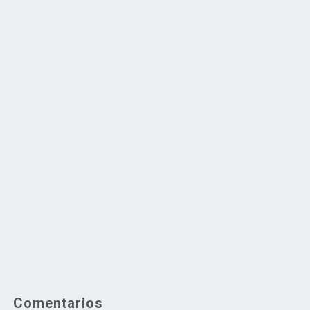
Comentarios