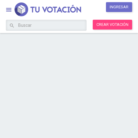
INGRESAR
CREAR VOTACIÓN