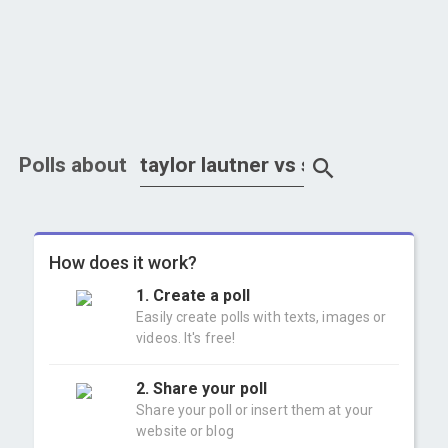
Polls about
How does it work?
1. Create a poll
Easily create polls with texts, images or
videos. It's free!
2. Share your poll
Share your poll or insert them at your
website or blog