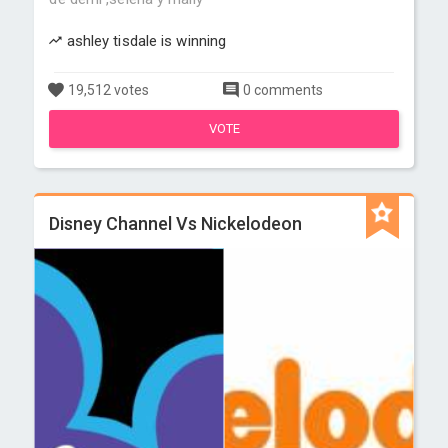
ashley tisdale is winning
19,512 votes
0 comments
VOTE
Disney Channel Vs Nickelodeon