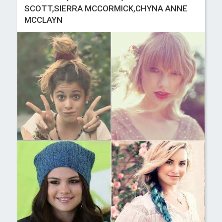
SCOTT,SIERRA MCCORMICK,CHYNA ANNE
MCCLAYN