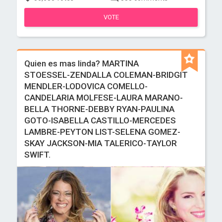
VOTE
Quien es mas linda? MARTINA
STOESSEL-ZENDALLA COLEMAN-BRIDGIT
MENDLER-LODOVICA COMELLO-
CANDELARIA MOLFESE-LAURA MARANO-
BELLA THORNE-DEBBY RYAN-PAULINA
GOTO-ISABELLA CASTILLO-MERCEDES
LAMBRE-PEYTON LIST-SELENA GOMEZ-
SKAY JACKSON-MIA TALERICO-TAYLOR
SWIFT.