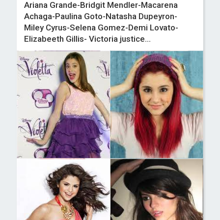
Ariana Grande-Bridgit Mendler-Macarena
Achaga-Paulina Goto-Natasha Dupeyron-
Miley Cyrus-Selena Gomez-Demi Lovato-
Elizabeeth Gillis- Victoria justice...