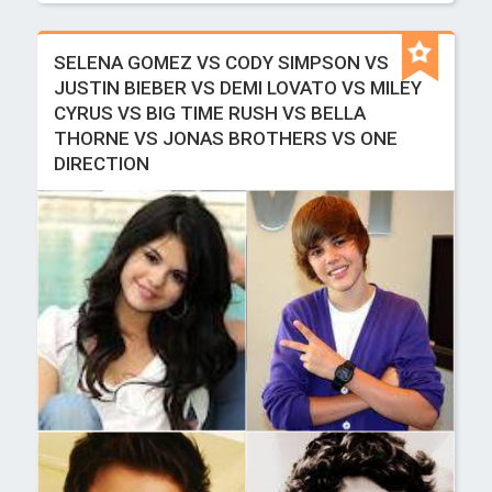
SELENA GOMEZ VS CODY SIMPSON VS
JUSTIN BIEBER VS DEMI LOVATO VS MILEY
CYRUS VS BIG TIME RUSH VS BELLA
THORNE VS JONAS BROTHERS VS ONE
DIRECTION