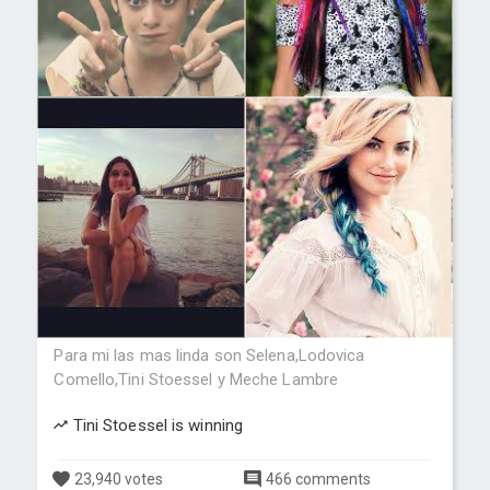
Para mi las mas linda son Selena,Lodovica
Comello,Tini Stoessel y Meche Lambre
Tini Stoessel is winning
23,940 votes
466 comments