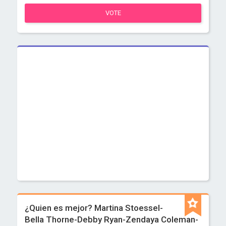
VOTE
¿Quien es mejor? Martina Stoessel-
Bella Thorne-Debby Ryan-Zendaya Coleman-