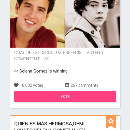
CUAL DE ESTOS IDOLOS PREFERIS.... VOTEN Y
COMENTEN PLIS!!
Selena Gomez is winning
16,032 votes
267 comments
VOTE
QUIEN ES MAS HERMOSA,DEMI