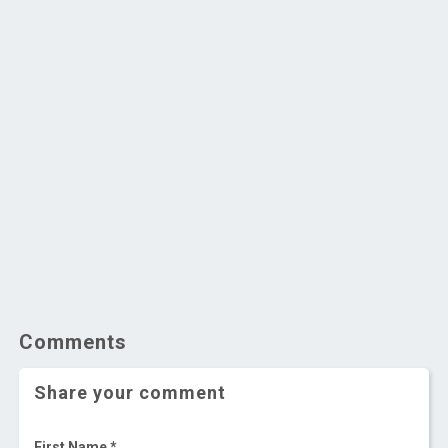
Comments
Share your comment
First Name *