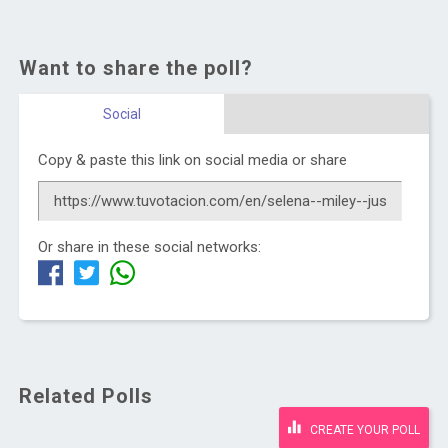
Want to share the poll?
Social
Copy & paste this link on social media or share
Or share in these social networks:
Related Polls
CREATE YOUR POLL