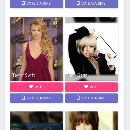
VOTE VIA SMS
VOTE VIA SMS
Taylor Swift
Lady Gaga
VOTE
VOTE
VOTE VIA SMS
VOTE VIA SMS