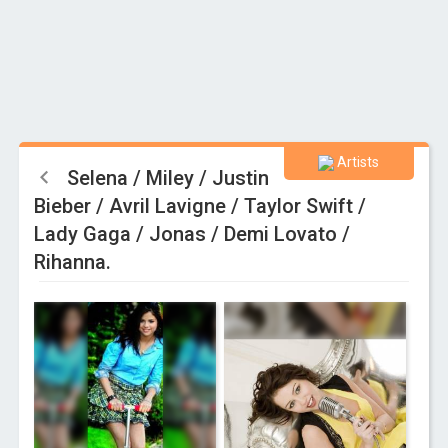
Artists
Selena / Miley / Justin
Bieber / Avril Lavigne / Taylor Swift /
Lady Gaga / Jonas / Demi Lovato /
Rihanna.