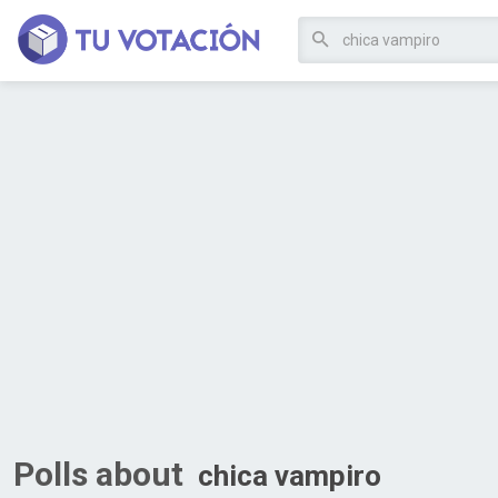
Polls about