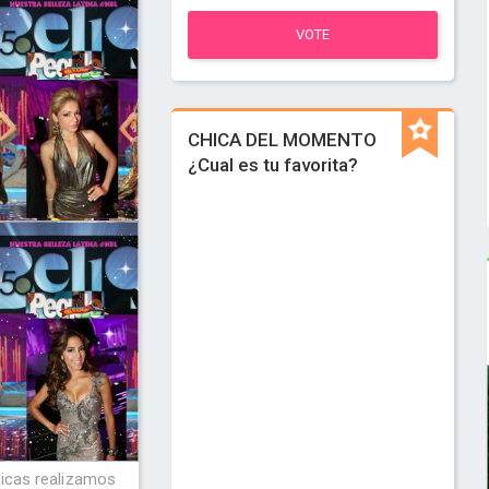
VOTE
CHICA DEL MOMENTO
¿Cual es tu favorita?
hicas realizamos