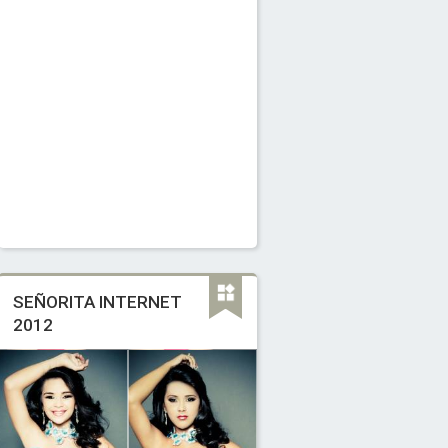
SEÑORITA INTERNET
2012