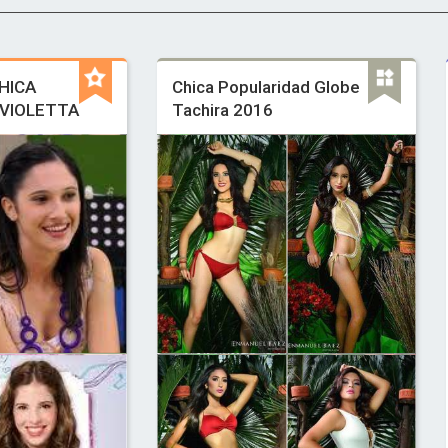
HICA
Chica Popularidad Globe
 VIOLETTA
Tachira 2016