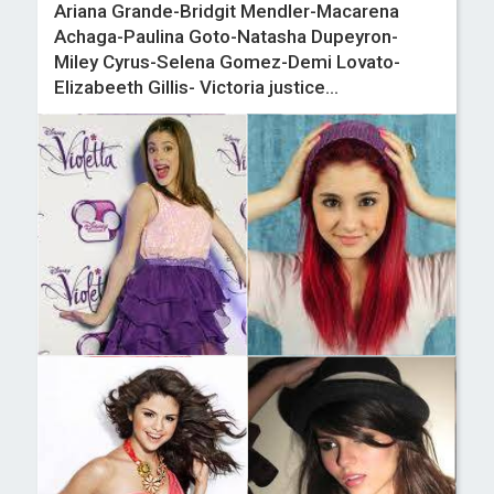
Ariana Grande-Bridgit Mendler-Macarena
Achaga-Paulina Goto-Natasha Dupeyron-
Miley Cyrus-Selena Gomez-Demi Lovato-
Elizabeeth Gillis- Victoria justice...