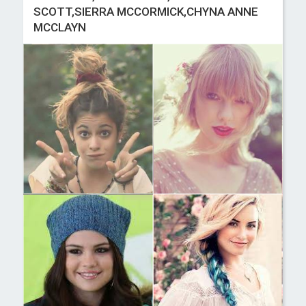
SCOTT,SIERRA MCCORMICK,CHYNA ANNE
MCCLAYN