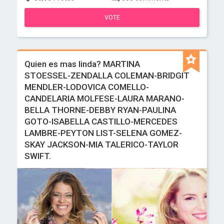
VOTE
Quien es mas linda? MARTINA
STOESSEL-ZENDALLA COLEMAN-BRIDGIT
MENDLER-LODOVICA COMELLO-
CANDELARIA MOLFESE-LAURA MARANO-
BELLA THORNE-DEBBY RYAN-PAULINA
GOTO-ISABELLA CASTILLO-MERCEDES
LAMBRE-PEYTON LIST-SELENA GOMEZ-
SKAY JACKSON-MIA TALERICO-TAYLOR
SWIFT.