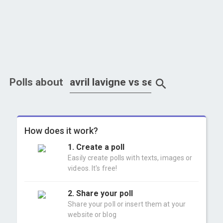
Polls about
How does it work?
1. Create a poll
Easily create polls with texts, images or
videos. It's free!
2. Share your poll
Share your poll or insert them at your
website or blog