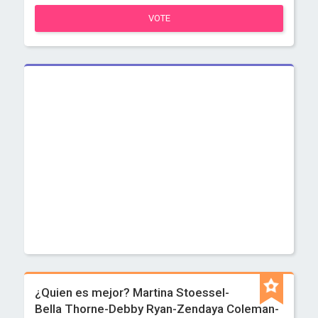
VOTE
¿Quien es mejor? Martina Stoessel-
Bella Thorne-Debby Ryan-Zendaya Coleman-