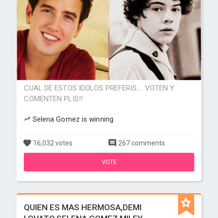
CUAL DE ESTOS IDOLOS PREFERIS.... VOTEN Y
COMENTEN PLIS!!
Selena Gomez is winning
16,032 votes
267 comments
VOTE
QUIEN ES MAS HERMOSA,DEMI