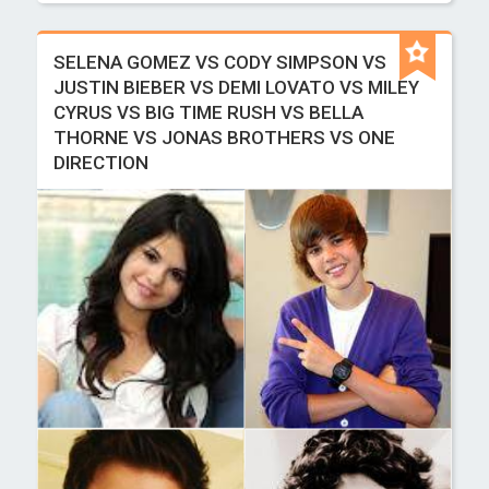
SELENA GOMEZ VS CODY SIMPSON VS
JUSTIN BIEBER VS DEMI LOVATO VS MILEY
CYRUS VS BIG TIME RUSH VS BELLA
THORNE VS JONAS BROTHERS VS ONE
DIRECTION