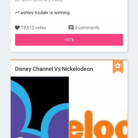
ashley tisdale is winning
19,512 votes
0 comments
VOTE
Disney Channel Vs Nickelodeon