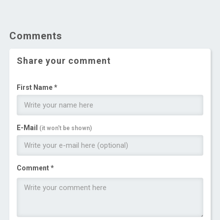
Comments
Share your comment
First Name *
E-Mail
(it won't be shown)
Comment *