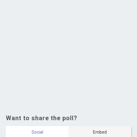
Want to share the poll?
Social
Embed