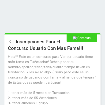
Contests
Inscripciones Para El
Concurso Usuario Con Mas Fama!!!
Hola!!! Este es un concurso para Ver qur usuario tiene
más fama en TuVotacion! Deben poner su
nombre/apellido/edad/fans/cuanto tiempo llevan en
tuvotacion. Y les aviso algo :( Sorry pero este es un
concurso de usuarios con fama y almenos que tengan 1
de Estaa cosas pueden participar!
1-tener más de 5 meses en Tuvotacion
2- tener más de 55 Votaciones
3- tener almenos 1 grupo